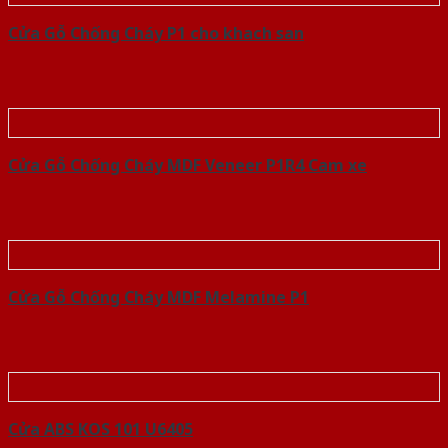
Cửa Gỗ Chống Cháy P1 cho khach san
Cửa Gỗ Chống Cháy MDF Veneer P1R4 Cam xe
Cửa Gỗ Chống Cháy MDF Melamine P1
Cửa ABS KOS 101 U6405