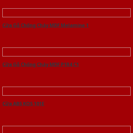
Cửa Gỗ Chống Cháy MDF Melamine 1
Cửa Gỗ Chống Cháy MDF P1R4 C1
Cửa ABS KOS 101E