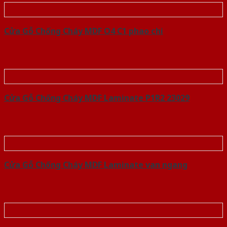
Cửa Gỗ Chống Cháy MDF O4 C1 phao chi
Cửa Gỗ Chống Cháy MDF Laminate P1R2 23029
Cửa Gỗ Chống Cháy MDF Laminate van ngang