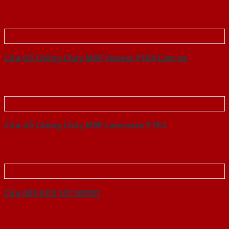
Cửa Gỗ Chống Cháy MDF Veneer P1R4 Cam xe
Cửa Gỗ Chống Cháy MDF Laminate P1R2
Cửa ABS KOS 101 W0901