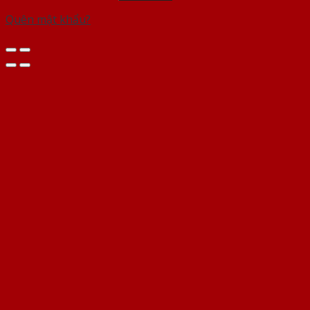
Quên mật khẩu?