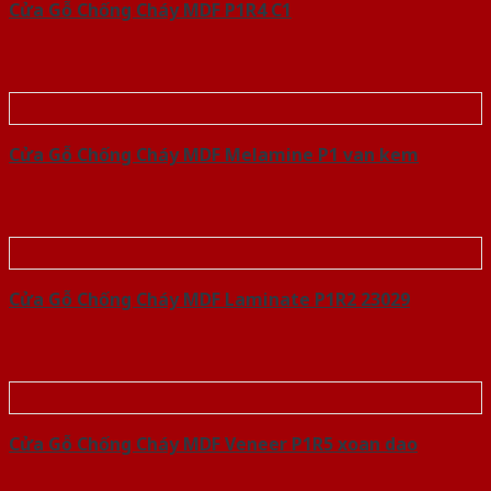
Cửa Gỗ Chống Cháy MDF P1R4 C1
Cửa Gỗ Chống Cháy MDF Melamine P1 van kem
Cửa Gỗ Chống Cháy MDF Laminate P1R2 23029
Cửa Gỗ Chống Cháy MDF Veneer P1R5 xoan dao