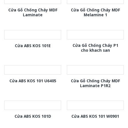
Cửa Gỗ Chống Cháy MDF
Cửa Gỗ Chống Cháy MDF
Laminate
Melamine 1
Cửa Gỗ Chống Cháy P1
Cửa ABS KOS 101E
cho khach san
Cửa Gỗ Chống Cháy MDF
Cửa ABS KOS 101 U6405
Laminate P1R2
Cửa ABS KOS 101D
Cửa ABS KOS 101 W0901