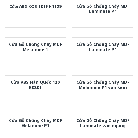
Cửa Gỗ Chống Cháy MDF
Cửa ABS KOS 101F K1129
Laminate P1
Cửa Gỗ Chống Cháy MDF
Cửa Gỗ Chống Cháy MDF
Melamine 1
Laminate P1
Cửa ABS Hàn Quốc 120
Cửa Gỗ Chống Cháy MDF
K0201
Melamine P1 van kem
Cửa Gỗ Chống Cháy MDF
Cửa Gỗ Chống Cháy MDF
Melamine P1
Laminate van ngang