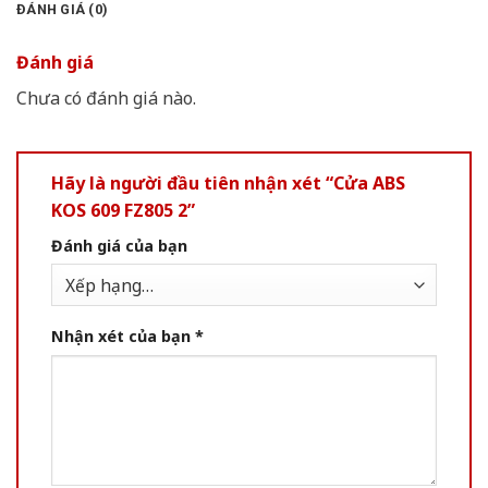
ĐÁNH GIÁ (0)
Đánh giá
Chưa có đánh giá nào.
Hãy là người đầu tiên nhận xét “Cửa ABS
KOS 609 FZ805 2”
Đánh giá của bạn
Nhận xét của bạn
*