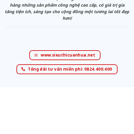
hàng những sản phẩm công nghệ cao cấp, có giá trị gia
tăng tiện ích, sáng tạo cho cộng đồng một tương lai tốt đẹp
hơn!
www.sieuthicuanhua.net
Tổng đài tư vấn miễn phí: 0824.400.400