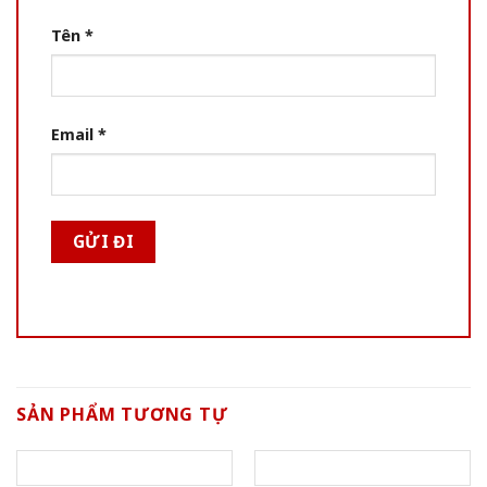
Tên
*
Email
*
SẢN PHẨM TƯƠNG TỰ