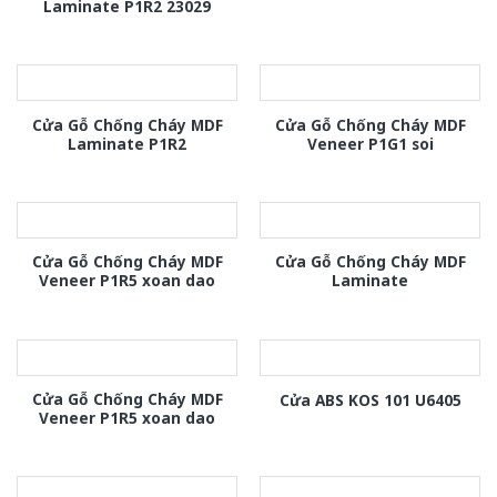
Laminate P1R2 23029
Cửa Gỗ Chống Cháy MDF
Cửa Gỗ Chống Cháy MDF
Laminate P1R2
Veneer P1G1 soi
Cửa Gỗ Chống Cháy MDF
Cửa Gỗ Chống Cháy MDF
Veneer P1R5 xoan dao
Laminate
Cửa Gỗ Chống Cháy MDF
Cửa ABS KOS 101 U6405
Veneer P1R5 xoan dao