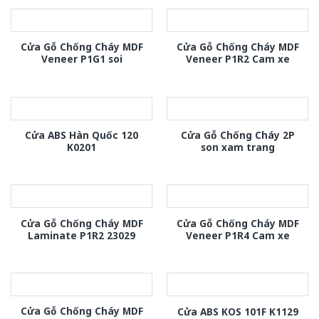
Cửa Gỗ Chống Cháy MDF
Cửa Gỗ Chống Cháy MDF
Veneer P1G1 soi
Veneer P1R2 Cam xe
Cửa ABS Hàn Quốc 120
Cửa Gỗ Chống Cháy 2P
K0201
son xam trang
Cửa Gỗ Chống Cháy MDF
Cửa Gỗ Chống Cháy MDF
Laminate P1R2 23029
Veneer P1R4 Cam xe
Cửa Gỗ Chống Cháy MDF
Cửa ABS KOS 101F K1129