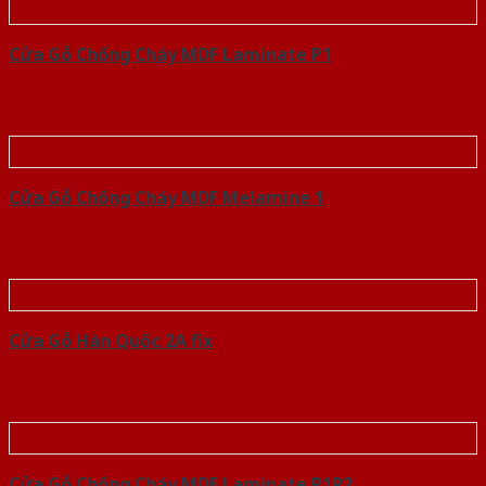
Cửa Gỗ Chống Cháy MDF Laminate P1
Cửa Gỗ Chống Cháy MDF Melamine 1
Cửa Gỗ Hàn Quốc 2A fix
Cửa Gỗ Chống Cháy MDF Laminate P1R2