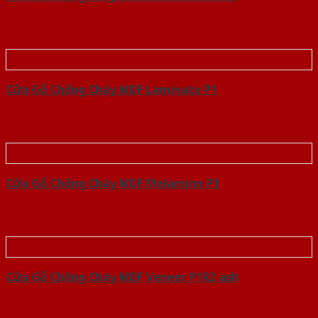
Cửa Gỗ Chống Cháy MDF Laminate P1
Cửa Gỗ Chống Cháy MDF Melamine P1
Cửa Gỗ Chống Cháy MDF Veneer P1R2 ash