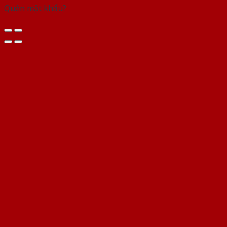
Quên mật khẩu?