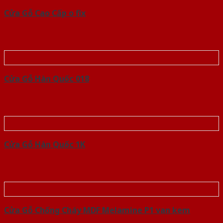
Cửa Gỗ Cao Cấp o fix
Cửa Gỗ Hàn Quốc 018
Cửa Gỗ Hàn Quốc 1K
Cửa Gỗ Chống Cháy MDF Melamine P1 van kem