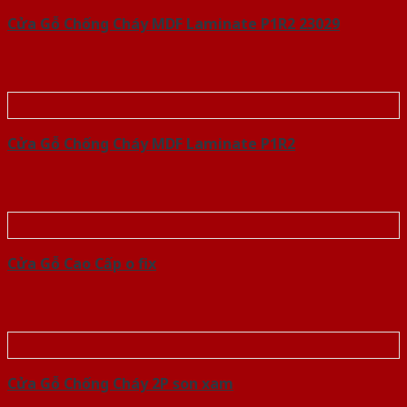
Cửa Gỗ Chống Cháy MDF Laminate P1R2 23029
Cửa Gỗ Chống Cháy MDF Laminate P1R2
Cửa Gỗ Cao Cấp o fix
Cửa Gỗ Chống Cháy 2P son xam