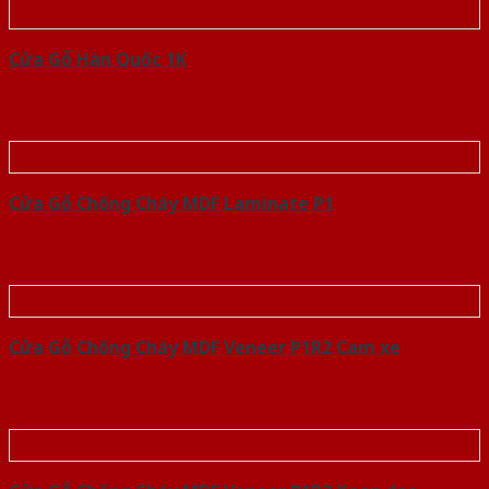
Cửa Gỗ Hàn Quốc 1K
Cửa Gỗ Chống Cháy MDF Laminate P1
Cửa Gỗ Chống Cháy MDF Veneer P1R2 Cam xe