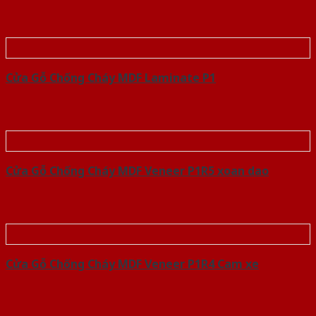
Cửa Gỗ Chống Cháy MDF Laminate P1
Cửa Gỗ Chống Cháy MDF Veneer P1R5 xoan dao
Cửa Gỗ Chống Cháy MDF Veneer P1R4 Cam xe