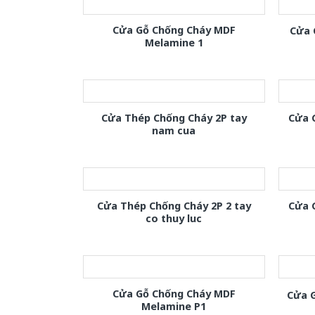
Cửa Gỗ Chống Cháy MDF
Cửa 
Melamine 1
Cửa Thép Chống Cháy 2P tay
Cửa 
nam cua
Cửa Thép Chống Cháy 2P 2 tay
Cửa 
co thuy luc
Cửa Gỗ Chống Cháy MDF
Cửa 
Melamine P1