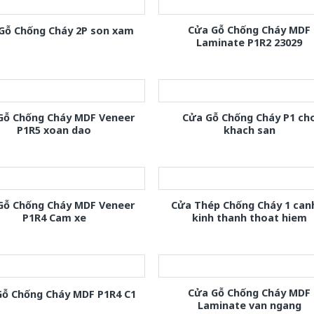
Cửa Gỗ Chống Cháy MDF
Gỗ Chống Cháy 2P son xam
Laminate P1R2 23029
Gỗ Chống Cháy MDF Veneer
Cửa Gỗ Chống Cháy P1 ch
P1R5 xoan dao
khach san
Gỗ Chống Cháy MDF Veneer
Cửa Thép Chống Cháy 1 can
P1R4 Cam xe
kinh thanh thoat hiem
Cửa Gỗ Chống Cháy MDF
Gỗ Chống Cháy MDF P1R4 C1
Laminate van ngang