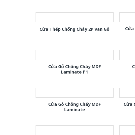
Cửa
Cửa Thép Chống Cháy 2P van Gỗ
Cửa Gỗ Chống Cháy MDF
C
Laminate P1
Cửa Gỗ Chống Cháy MDF
Cửa 
Laminate