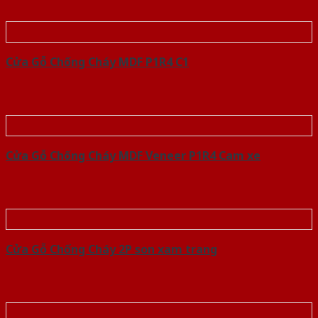
Cửa Gỗ Chống Cháy MDF P1R4 C1
Cửa Gỗ Chống Cháy MDF Veneer P1R4 Cam xe
Cửa Gỗ Chống Cháy 2P son xam trang