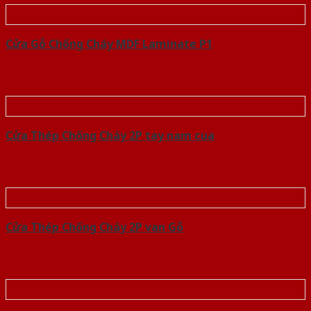
Cửa Gỗ Chống Cháy MDF Laminate P1
Cửa Thép Chống Cháy 2P tay nam cua
Cửa Thép Chống Cháy 2P van Gỗ