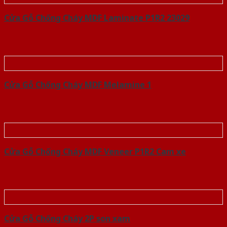
Cửa Gỗ Chống Cháy MDF Laminate P1R2 23029
Cửa Gỗ Chống Cháy MDF Melamine 1
Cửa Gỗ Chống Cháy MDF Veneer P1R2 Cam xe
Cửa Gỗ Chống Cháy 2P son xam