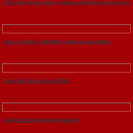
Cửa Thép Chống Cháy 1 canh o kinh thanh thoat hiem
Cửa Gỗ Chống Cháy MDF Laminate van ngang
Cửa Thép Chống Cháy 2P1G2
Cửa Thép Chống Cháy 2P van Gỗ