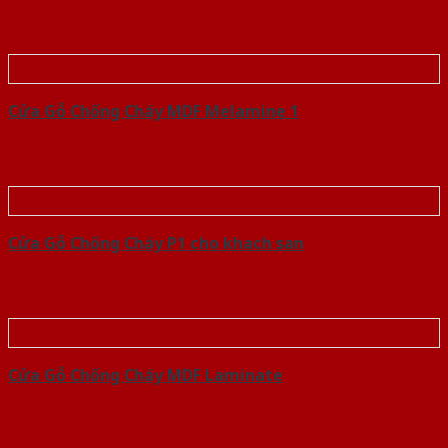
Cửa Gỗ Chống Cháy MDF Melamine 1
Cửa Gỗ Chống Cháy P1 cho khach san
Cửa Gỗ Chống Cháy MDF Laminate