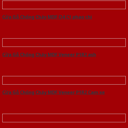
Cửa Gỗ Chống Cháy MDF O4 C1 phao chi
Cửa Gỗ Chống Cháy MDF Veneer P1R2 ash
Cửa Gỗ Chống Cháy MDF Veneer P1R2 Cam xe