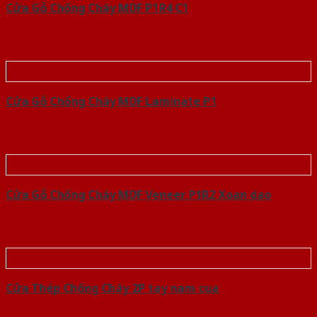
Cửa Gỗ Chống Cháy MDF P1R4 C1
Cửa Gỗ Chống Cháy MDF Laminate P1
Cửa Gỗ Chống Cháy MDF Veneer P1R2 Xoan dao
Cửa Thép Chống Cháy 2P tay nam cua