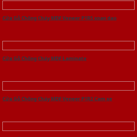
Cửa Gỗ Chống Cháy MDF Veneer P1R5 xoan dao
Cửa Gỗ Chống Cháy MDF Laminate
Cửa Gỗ Chống Cháy MDF Veneer P1R2 Cam xe