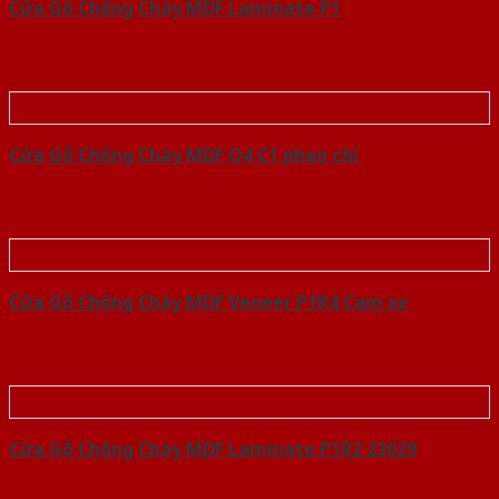
Cửa Gỗ Chống Cháy MDF Laminate P1
Cửa Gỗ Chống Cháy MDF O4 C1 phao chi
Cửa Gỗ Chống Cháy MDF Veneer P1R4 Cam xe
Cửa Gỗ Chống Cháy MDF Laminate P1R2 23029