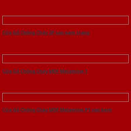
Cửa Gỗ Chống Cháy 2P son xam trang
Cửa Gỗ Chống Cháy MDF Melamine 1
Cửa Gỗ Chống Cháy MDF Melamine P1 van kem