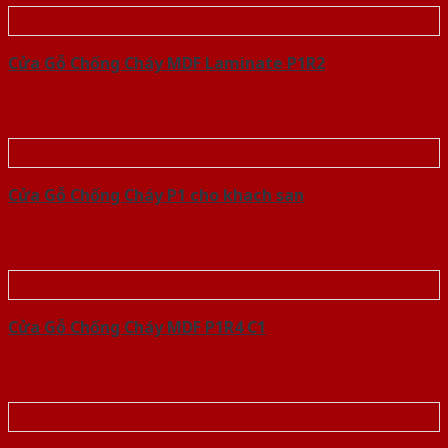
Cửa Gỗ Chống Cháy MDF Laminate P1R2
Cửa Gỗ Chống Cháy P1 cho khach san
Cửa Gỗ Chống Cháy MDF P1R4 C1