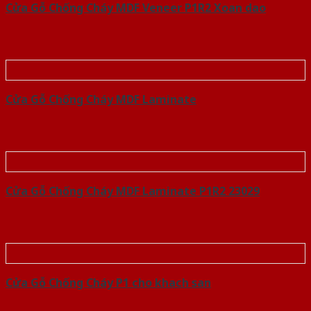
Cửa Gỗ Chống Cháy MDF Veneer P1R2 Xoan dao
Cửa Gỗ Chống Cháy MDF Laminate
Cửa Gỗ Chống Cháy MDF Laminate P1R2 23029
Cửa Gỗ Chống Cháy P1 cho khach san