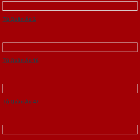
Tủ Quần Áo 2
Tủ Quần Áo 16
Tủ Quần Áo 47