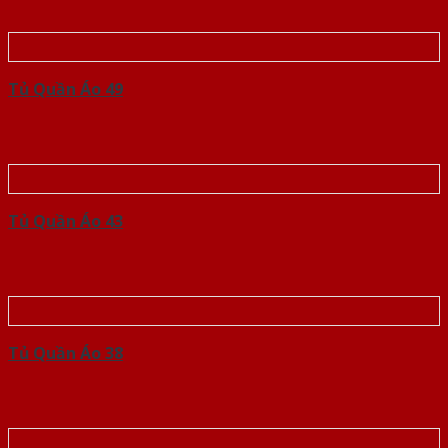
Tủ Quần Áo 49
Tủ Quần Áo 43
Tủ Quần Áo 38