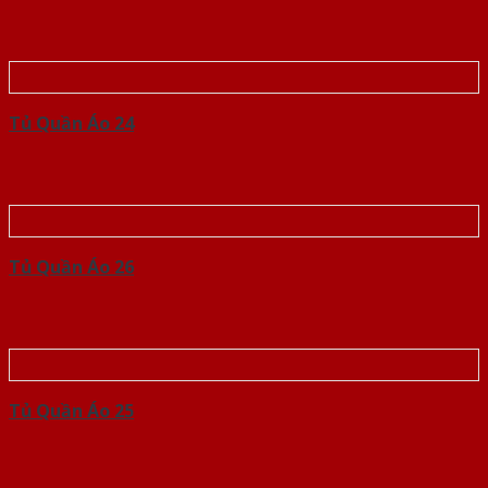
Tủ Quần Áo 24
Tủ Quần Áo 26
Tủ Quần Áo 25