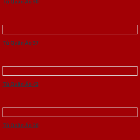
Tủ Quần Áo 30
Tủ Quần Áo 37
Tủ Quần Áo 42
Tủ Quần Áo 30