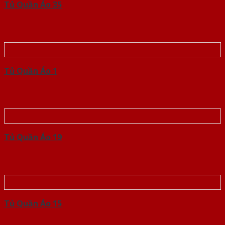
Tủ Quần Áo 35
Tủ Quần Áo 1
Tủ Quần Áo 19
Tủ Quần Áo 15