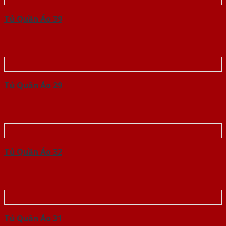
Tủ Quần Áo 39
Tủ Quần Áo 29
Tủ Quần Áo 32
Tủ Quần Áo 31