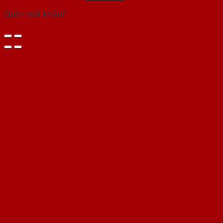
Quên mật khẩu?