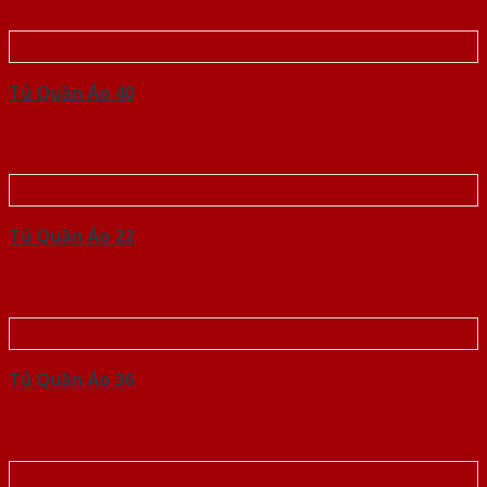
Tủ Quần Áo 40
Tủ Quần Áo 22
Tủ Quần Áo 36