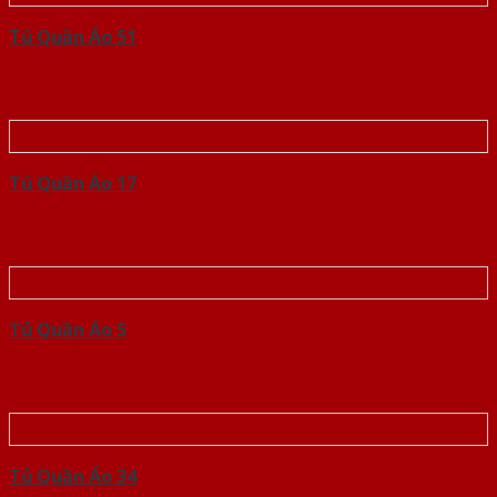
Tủ Quần Áo 51
Tủ Quần Áo 17
Tủ Quần Áo 5
Tủ Quần Áo 34