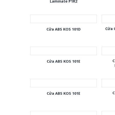
Laminate P1R2
Cửa 
Cửa ABS KOS 101D
C
Cửa ABS KOS 101E
C
Cửa ABS KOS 101E