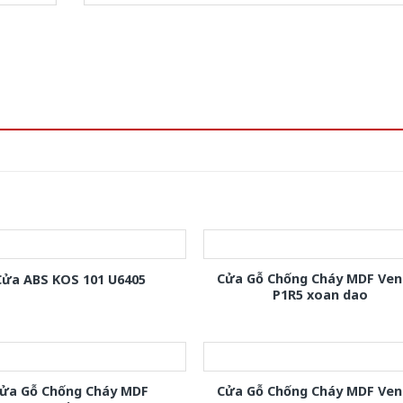
Cửa Gỗ Chống Cháy MDF Ven
Cửa ABS KOS 101 U6405
P1R5 xoan dao
ửa Gỗ Chống Cháy MDF
Cửa Gỗ Chống Cháy MDF Ven