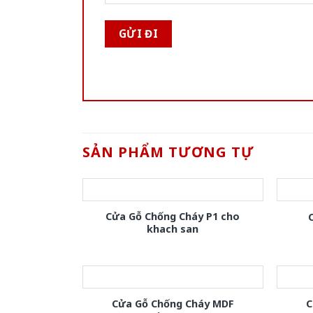
SẢN PHẨM TƯƠNG TỰ
Cửa Gỗ Chống Cháy P1 cho
khach san
Cửa Gỗ Chống Cháy MDF
C