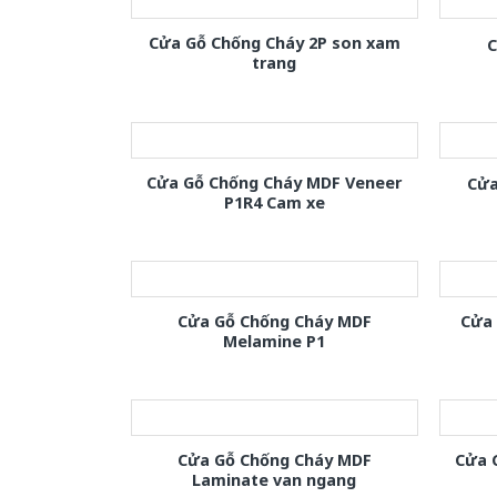
Cửa Gỗ Chống Cháy 2P son xam
C
trang
Cửa Gỗ Chống Cháy MDF Veneer
Cửa
P1R4 Cam xe
Cửa Gỗ Chống Cháy MDF
Cửa
Melamine P1
Cửa Gỗ Chống Cháy MDF
Cửa 
Laminate van ngang