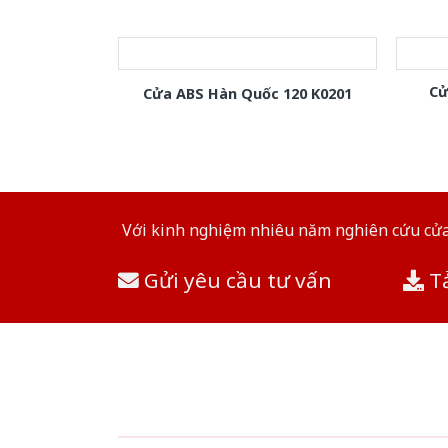
Cử
Cửa ABS Hàn Quốc 120 K0201
Với kinh nghiệm nhiêu năm nghiên cứu cửa 
Gửi yêu cầu tư vấn
Tả