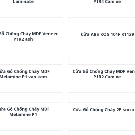
Laminate
P1R4 Cam xe
Gỗ Chống Cháy MDF Veneer
Cửa ABS KOS 101F K1129
P1R2 ash
ửa Gỗ Chống Cháy MDF
Cửa Gỗ Chống Cháy MDF Ven
Melamine P1 van kem
P1R2 Cam xe
ửa Gỗ Chống Cháy MDF
Cửa Gỗ Chống Cháy 2P son 
Melamine P1