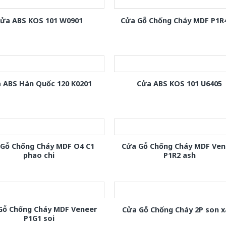
ửa ABS KOS 101 W0901
Cửa Gỗ Chống Cháy MDF P1R
 ABS Hàn Quốc 120 K0201
Cửa ABS KOS 101 U6405
 Gỗ Chống Cháy MDF O4 C1
Cửa Gỗ Chống Cháy MDF Ven
phao chi
P1R2 ash
Gỗ Chống Cháy MDF Veneer
Cửa Gỗ Chống Cháy 2P son 
P1G1 soi