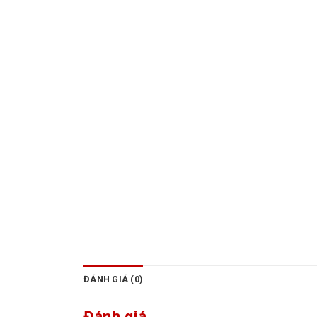
ĐÁNH GIÁ (0)
Đánh giá