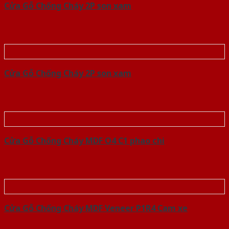
Cửa Gỗ Chống Cháy 2P son xam
Cửa Gỗ Chống Cháy 2P son xam
Cửa Gỗ Chống Cháy MDF O4 C1 phao chi
Cửa Gỗ Chống Cháy MDF Veneer P1R4 Cam xe