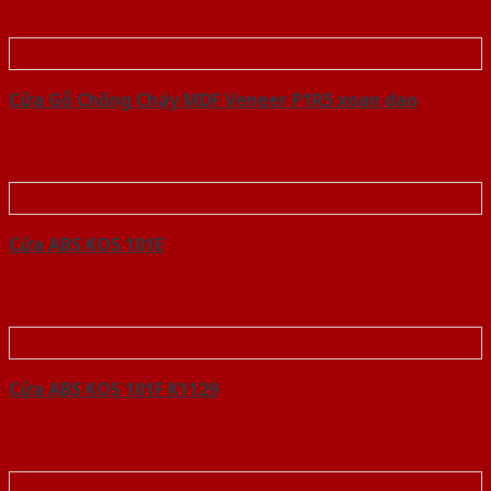
Cửa Gỗ Chống Cháy MDF Veneer P1R5 xoan dao
Cửa ABS KOS 101E
Cửa ABS KOS 101F K1129