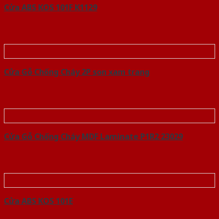
Cửa ABS KOS 101F K1129
Cửa Gỗ Chống Cháy 2P son xam trang
Cửa Gỗ Chống Cháy MDF Laminate P1R2 23029
Cửa ABS KOS 101E