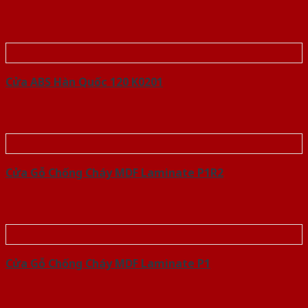
Cửa ABS Hàn Quốc 120 K0201
Cửa Gỗ Chống Cháy MDF Laminate P1R2
Cửa Gỗ Chống Cháy MDF Laminate P1