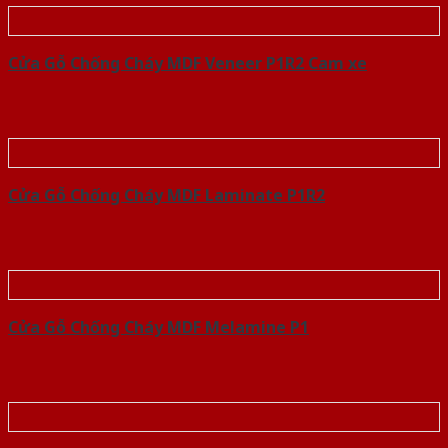
Cửa Gỗ Chống Cháy MDF Veneer P1R2 Cam xe
Cửa Gỗ Chống Cháy MDF Laminate P1R2
Cửa Gỗ Chống Cháy MDF Melamine P1