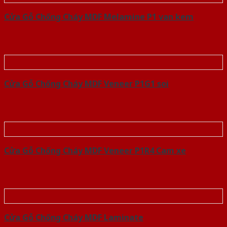
Cửa Gỗ Chống Cháy MDF Melamine P1 van kem
Cửa Gỗ Chống Cháy MDF Veneer P1G1 soi
Cửa Gỗ Chống Cháy MDF Veneer P1R4 Cam xe
Cửa Gỗ Chống Cháy MDF Laminate