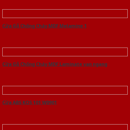
Cửa Gỗ Chống Cháy MDF Melamine 1
Cửa Gỗ Chống Cháy MDF Laminate van ngang
Cửa ABS KOS 101 W0901