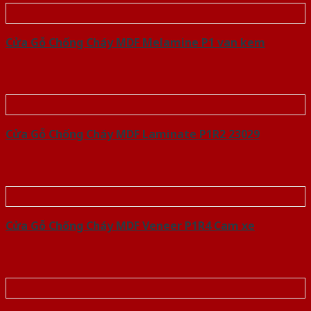
Cửa Gỗ Chống Cháy MDF Melamine P1 van kem
Cửa Gỗ Chống Cháy MDF Laminate P1R2 23029
Cửa Gỗ Chống Cháy MDF Veneer P1R4 Cam xe