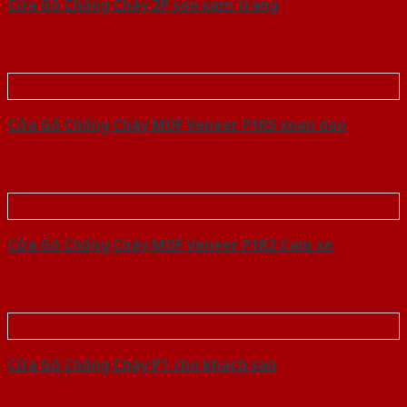
Cửa Gỗ Chống Cháy 2P son xam trang
Cửa Gỗ Chống Cháy MDF Veneer P1R5 xoan dao
Cửa Gỗ Chống Cháy MDF Veneer P1R2 Cam xe
Cửa Gỗ Chống Cháy P1 cho khach san