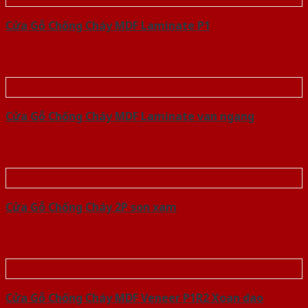
Cửa Gỗ Chống Cháy MDF Laminate P1
Cửa Gỗ Chống Cháy MDF Laminate van ngang
Cửa Gỗ Chống Cháy 2P son xam
Cửa Gỗ Chống Cháy MDF Veneer P1R2 Xoan dao