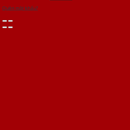
Quên mật khẩu?