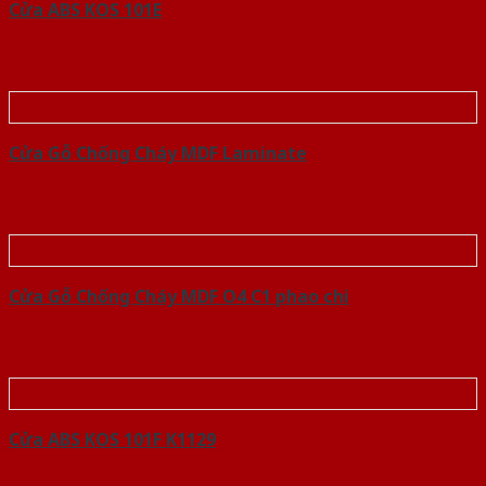
Cửa ABS KOS 101E
Cửa Gỗ Chống Cháy MDF Laminate
Cửa Gỗ Chống Cháy MDF O4 C1 phao chi
Cửa ABS KOS 101F K1129