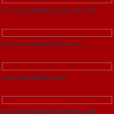
Cửa Gỗ Chống Cháy MDF Laminate P1R2 23029
Cửa Gỗ Chống Cháy MDF O4 C1 phao chi
Cửa Gỗ Chống Cháy 2P son xam
Cửa Gỗ Chống Cháy MDF Laminate P1R2 23029