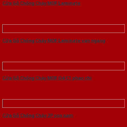
Cửa Gỗ Chống Cháy MDF Laminate
Cửa Gỗ Chống Cháy MDF Laminate van ngang
Cửa Gỗ Chống Cháy MDF O4 C1 phao chi
Cửa Gỗ Chống Cháy 2P son xam