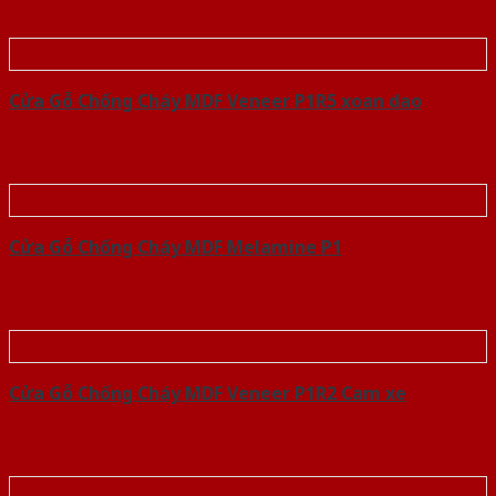
Cửa Gỗ Chống Cháy MDF Veneer P1R5 xoan dao
Cửa Gỗ Chống Cháy MDF Melamine P1
Cửa Gỗ Chống Cháy MDF Veneer P1R2 Cam xe