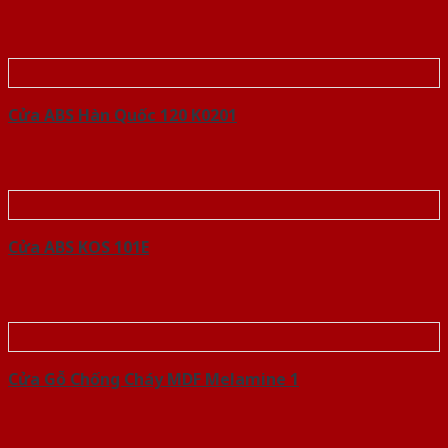
Cửa ABS Hàn Quốc 120 K0201
Cửa ABS KOS 101E
Cửa Gỗ Chống Cháy MDF Melamine 1