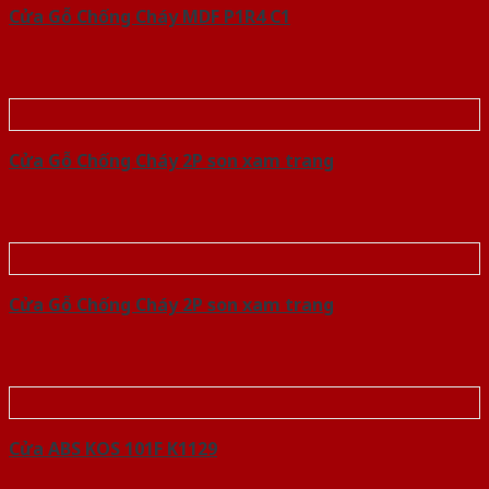
Cửa Gỗ Chống Cháy MDF P1R4 C1
Cửa Gỗ Chống Cháy 2P son xam trang
Cửa Gỗ Chống Cháy 2P son xam trang
Cửa ABS KOS 101F K1129