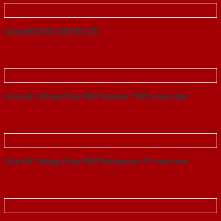
Cửa ABS KOS 101F K1129
Cửa Gỗ Chống Cháy MDF Veneer P1R5 xoan dao
Cửa Gỗ Chống Cháy MDF Melamine P1 van kem