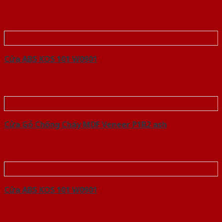
Cửa ABS KOS 101 W0901
Cửa Gỗ Chống Cháy MDF Veneer P1R2 ash
Cửa ABS KOS 101 W0901