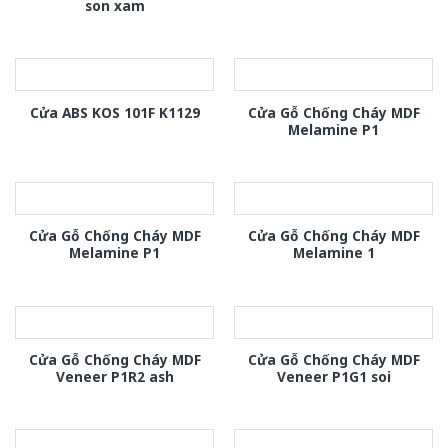
son xam
Cửa Gỗ Chống Cháy MDF
Cửa ABS KOS 101F K1129
Melamine P1
Cửa Gỗ Chống Cháy MDF
Cửa Gỗ Chống Cháy MDF
Melamine P1
Melamine 1
Cửa Gỗ Chống Cháy MDF
Cửa Gỗ Chống Cháy MDF
Veneer P1R2 ash
Veneer P1G1 soi