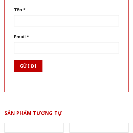
Tên
*
Email
*
SẢN PHẨM TƯƠNG TỰ