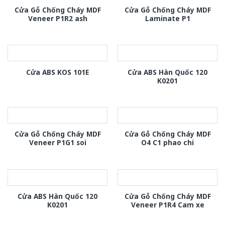
Cửa Gỗ Chống Cháy MDF
Cửa Gỗ Chống Cháy MDF
Veneer P1R2 ash
Laminate P1
Cửa ABS Hàn Quốc 120
Cửa ABS KOS 101E
K0201
Cửa Gỗ Chống Cháy MDF
Cửa Gỗ Chống Cháy MDF
Veneer P1G1 soi
O4 C1 phao chi
Cửa ABS Hàn Quốc 120
Cửa Gỗ Chống Cháy MDF
K0201
Veneer P1R4 Cam xe