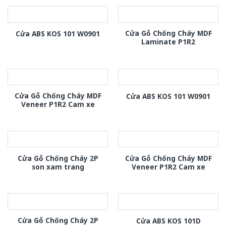
Cửa Gỗ Chống Cháy MDF
Cửa ABS KOS 101 W0901
Laminate P1R2
Cửa Gỗ Chống Cháy MDF
Cửa ABS KOS 101 W0901
Veneer P1R2 Cam xe
Cửa Gỗ Chống Cháy 2P
Cửa Gỗ Chống Cháy MDF
son xam trang
Veneer P1R2 Cam xe
Cửa Gỗ Chống Cháy 2P
Cửa ABS KOS 101D