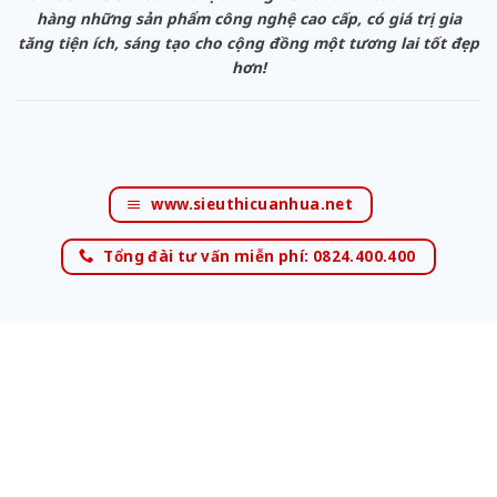
hàng những sản phẩm công nghệ cao cấp, có giá trị gia
tăng tiện ích, sáng tạo cho cộng đồng một tương lai tốt đẹp
hơn!
www.sieuthicuanhua.net
Tổng đài tư vấn miễn phí: 0824.400.400