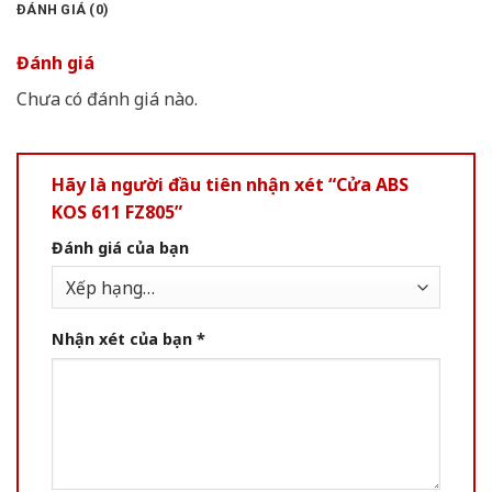
ĐÁNH GIÁ (0)
Đánh giá
Chưa có đánh giá nào.
Hãy là người đầu tiên nhận xét “Cửa ABS
KOS 611 FZ805”
Đánh giá của bạn
Nhận xét của bạn
*