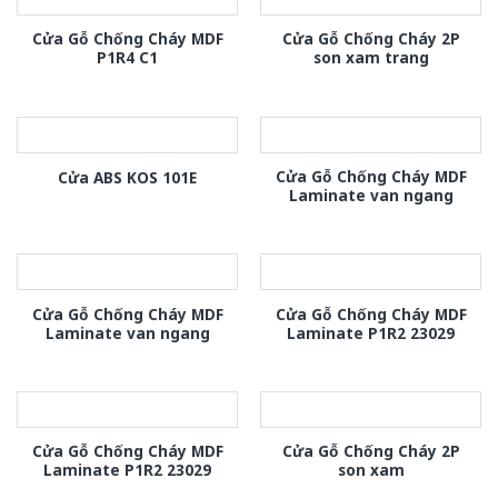
Cửa Gỗ Chống Cháy MDF
Cửa Gỗ Chống Cháy 2P
P1R4 C1
son xam trang
Cửa Gỗ Chống Cháy MDF
Cửa ABS KOS 101E
Laminate van ngang
Cửa Gỗ Chống Cháy MDF
Cửa Gỗ Chống Cháy MDF
Laminate van ngang
Laminate P1R2 23029
Cửa Gỗ Chống Cháy MDF
Cửa Gỗ Chống Cháy 2P
Laminate P1R2 23029
son xam