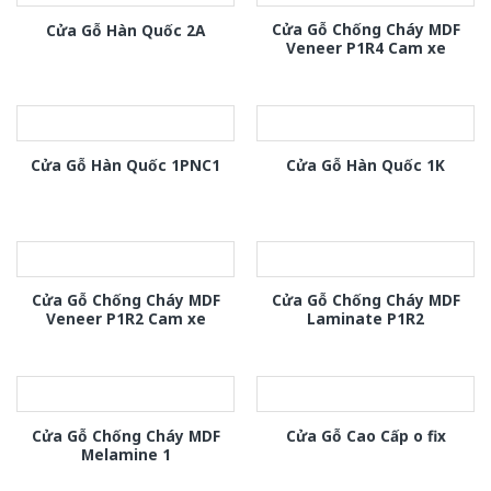
Cửa Gỗ Chống Cháy MDF
Cửa Gỗ Hàn Quốc 2A
Veneer P1R4 Cam xe
Cửa Gỗ Hàn Quốc 1PNC1
Cửa Gỗ Hàn Quốc 1K
Cửa Gỗ Chống Cháy MDF
Cửa Gỗ Chống Cháy MDF
Veneer P1R2 Cam xe
Laminate P1R2
Cửa Gỗ Chống Cháy MDF
Cửa Gỗ Cao Cấp o fix
Melamine 1