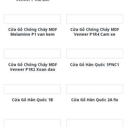
Cửa Gỗ Chống Cháy MDF
Cửa Gỗ Chống Cháy MDF
Melamine P1 van kem
Veneer P1R4 Cam xe
Cửa Gỗ Chống Cháy MDF
Cửa Gỗ Hàn Quốc 1PNC1
Veneer P1R2 Xoan dao
Cửa Gỗ Hàn Quốc 1B
Cửa Gỗ Hàn Quốc 2A fix