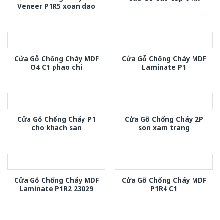
Veneer P1R5 xoan dao
Cửa Gỗ Chống Cháy MDF
Cửa Gỗ Chống Cháy MDF
O4 C1 phao chi
Laminate P1
Cửa Gỗ Chống Cháy P1
Cửa Gỗ Chống Cháy 2P
cho khach san
son xam trang
Cửa Gỗ Chống Cháy MDF
Cửa Gỗ Chống Cháy MDF
Laminate P1R2 23029
P1R4 C1