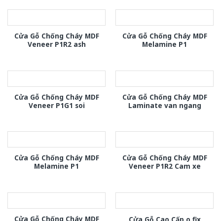
Cửa Gỗ Chống Cháy MDF
Cửa Gỗ Chống Cháy MDF
Veneer P1R2 ash
Melamine P1
Cửa Gỗ Chống Cháy MDF
Cửa Gỗ Chống Cháy MDF
Veneer P1G1 soi
Laminate van ngang
Cửa Gỗ Chống Cháy MDF
Cửa Gỗ Chống Cháy MDF
Melamine P1
Veneer P1R2 Cam xe
Cửa Gỗ Chống Cháy MDF
Cửa Gỗ Cao Cấp o fix