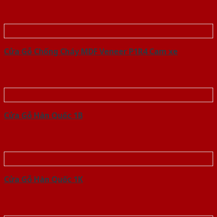
Cửa Gỗ Chống Cháy MDF Veneer P1R4 Cam xe
Cửa Gỗ Hàn Quốc 1B
Cửa Gỗ Hàn Quốc 1K