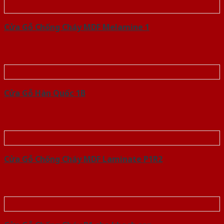
Cửa Gỗ Chống Cháy MDF Melamine 1
Cửa Gỗ Hàn Quốc 1B
Cửa Gỗ Chống Cháy MDF Laminate P1R2