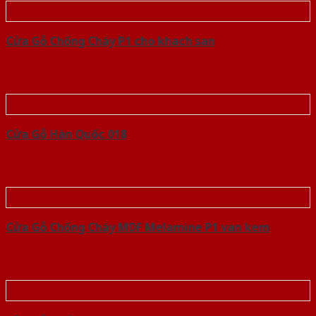
Cửa Gỗ Chống Cháy P1 cho khach san
Cửa Gỗ Hàn Quốc 018
Cửa Gỗ Chống Cháy MDF Melamine P1 van kem