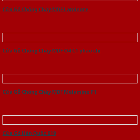
Cửa Gỗ Chống Cháy MDF Laminate
Cửa Gỗ Chống Cháy MDF O4 C1 phao chi
Cửa Gỗ Chống Cháy MDF Melamine P1
Cửa Gỗ Hàn Quốc 019