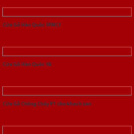
Cửa Gỗ Hàn Quốc 1PNC1
Cửa Gỗ Hàn Quốc 1B
Cửa Gỗ Chống Cháy P1 cho khach san