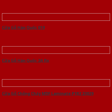
Cửa Gỗ Hàn Quốc 019
Cửa Gỗ Hàn Quốc 2A fix
Cửa Gỗ Chống Cháy MDF Laminate P1R2 23029