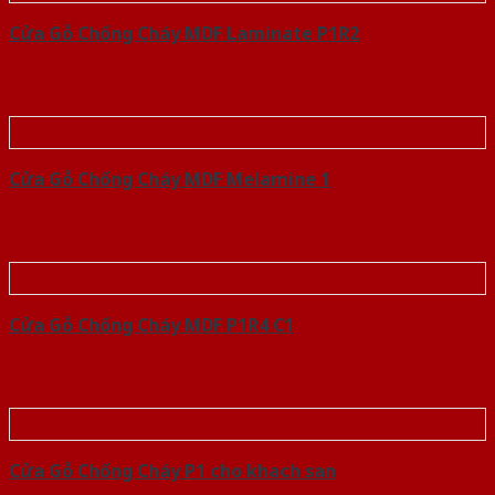
Cửa Gỗ Chống Cháy MDF Laminate P1R2
Cửa Gỗ Chống Cháy MDF Melamine 1
Cửa Gỗ Chống Cháy MDF P1R4 C1
Cửa Gỗ Chống Cháy P1 cho khach san