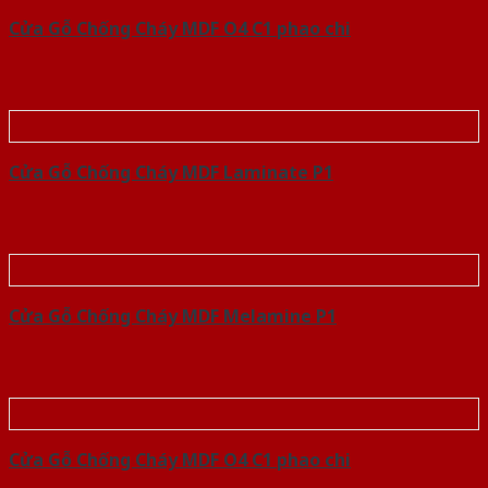
Cửa Gỗ Chống Cháy MDF O4 C1 phao chi
Cửa Gỗ Chống Cháy MDF Laminate P1
Cửa Gỗ Chống Cháy MDF Melamine P1
Cửa Gỗ Chống Cháy MDF O4 C1 phao chi