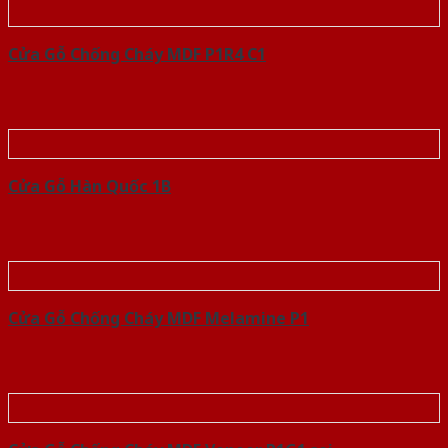
Cửa Gỗ Chống Cháy MDF P1R4 C1
Cửa Gỗ Hàn Quốc 1B
Cửa Gỗ Chống Cháy MDF Melamine P1