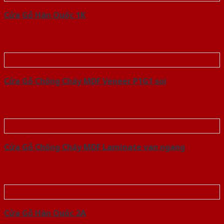
Cửa Gỗ Hàn Quốc 1K
Cửa Gỗ Chống Cháy MDF Veneer P1G1 soi
Cửa Gỗ Chống Cháy MDF Laminate van ngang
Cửa Gỗ Hàn Quốc 2A