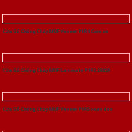
Cửa Gỗ Chống Cháy MDF Veneer P1R4 Cam xe
Cửa Gỗ Chống Cháy MDF Laminate P1R2 23029
Cửa Gỗ Chống Cháy MDF Veneer P1R5 xoan dao