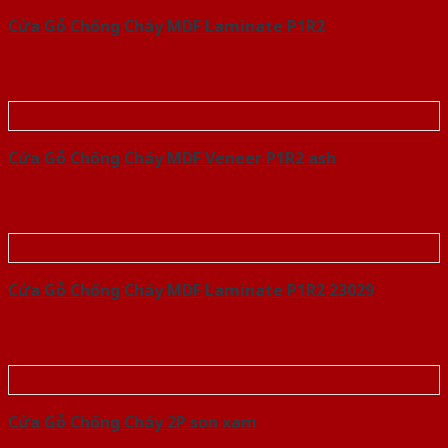
Cửa Gỗ Chống Cháy MDF Laminate P1R2
Cửa Gỗ Chống Cháy MDF Veneer P1R2 ash
Cửa Gỗ Chống Cháy MDF Laminate P1R2 23029
Cửa Gỗ Chống Cháy 2P son xam