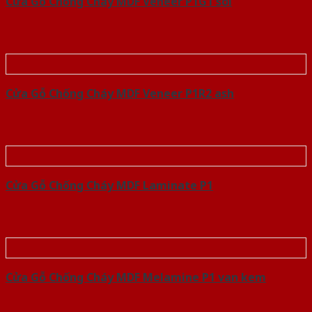
Cửa Gỗ Chống Cháy MDF Veneer P1G1 soi
Cửa Gỗ Chống Cháy MDF Veneer P1R2 ash
Cửa Gỗ Chống Cháy MDF Laminate P1
Cửa Gỗ Chống Cháy MDF Melamine P1 van kem