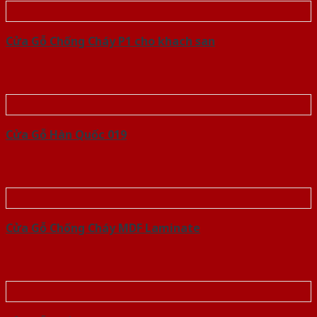
Cửa Gỗ Chống Cháy P1 cho khach san
Cửa Gỗ Hàn Quốc 019
Cửa Gỗ Chống Cháy MDF Laminate