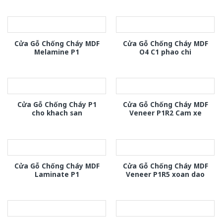
Cửa Gỗ Chống Cháy MDF
Cửa Gỗ Chống Cháy MDF
Melamine P1
O4 C1 phao chi
Cửa Gỗ Chống Cháy P1
Cửa Gỗ Chống Cháy MDF
cho khach san
Veneer P1R2 Cam xe
Cửa Gỗ Chống Cháy MDF
Cửa Gỗ Chống Cháy MDF
Laminate P1
Veneer P1R5 xoan dao