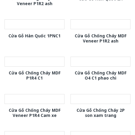
Veneer P1R2 ash
Cửa Gỗ Chống Cháy MDF
Cửa Gỗ Hàn Quốc 1PNC1
Veneer P1R2 ash
Cửa Gỗ Chống Cháy MDF
Cửa Gỗ Chống Cháy MDF
P1R4 C1
O4 C1 phao chi
Cửa Gỗ Chống Cháy MDF
Cửa Gỗ Chống Cháy 2P
Veneer P1R4 Cam xe
son xam trang