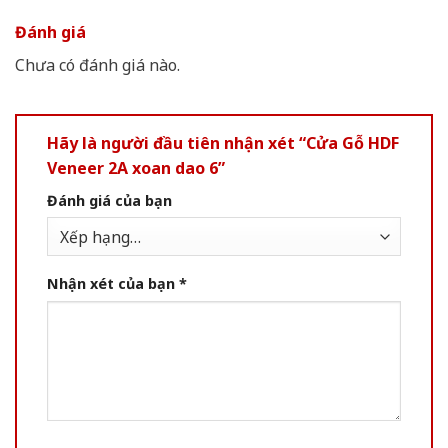
Đánh giá
Chưa có đánh giá nào.
Hãy là người đầu tiên nhận xét “Cửa Gỗ HDF
Veneer 2A xoan dao 6”
Đánh giá của bạn
Nhận xét của bạn
*