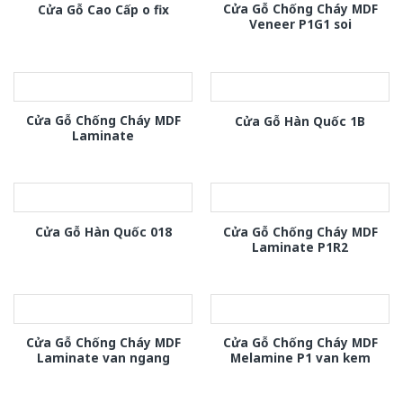
Cửa Gỗ Chống Cháy MDF
Cửa Gỗ Cao Cấp o fix
Veneer P1G1 soi
Cửa Gỗ Chống Cháy MDF
Cửa Gỗ Hàn Quốc 1B
Laminate
Cửa Gỗ Chống Cháy MDF
Cửa Gỗ Hàn Quốc 018
Laminate P1R2
Cửa Gỗ Chống Cháy MDF
Cửa Gỗ Chống Cháy MDF
Laminate van ngang
Melamine P1 van kem