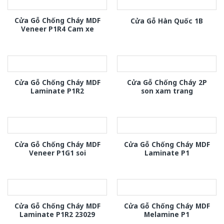
Cửa Gỗ Chống Cháy MDF
Cửa Gỗ Hàn Quốc 1B
Veneer P1R4 Cam xe
Cửa Gỗ Chống Cháy MDF
Cửa Gỗ Chống Cháy 2P
Laminate P1R2
son xam trang
Cửa Gỗ Chống Cháy MDF
Cửa Gỗ Chống Cháy MDF
Veneer P1G1 soi
Laminate P1
Cửa Gỗ Chống Cháy MDF
Cửa Gỗ Chống Cháy MDF
Laminate P1R2 23029
Melamine P1