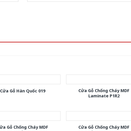
Cửa Gỗ Chống Cháy MDF
Cửa Gỗ Hàn Quốc 019
Laminate P1R2
ửa Gỗ Chống Cháy MDF
Cửa Gỗ Chống Cháy MDF