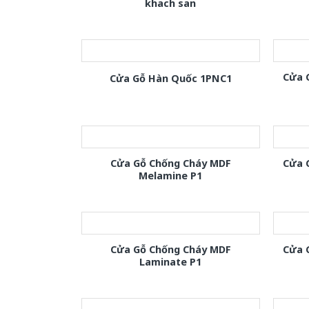
khach san
Cửa 
Cửa Gỗ Hàn Quốc 1PNC1
Cửa Gỗ Chống Cháy MDF
Cửa 
Melamine P1
Cửa Gỗ Chống Cháy MDF
Cửa 
Laminate P1