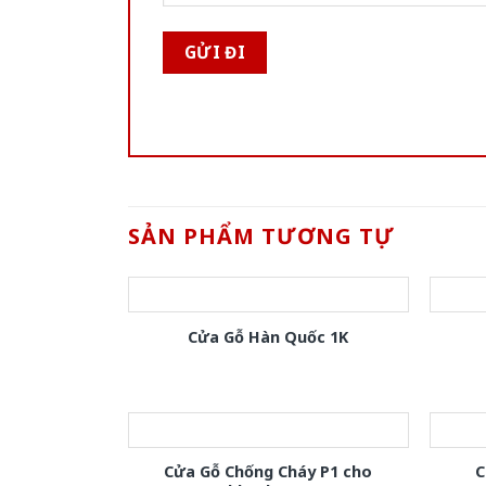
SẢN PHẨM TƯƠNG TỰ
Cửa Gỗ Hàn Quốc 1K
Cửa Gỗ Chống Cháy P1 cho
C