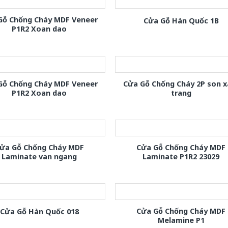
Gỗ Chống Cháy MDF Veneer
Cửa Gỗ Hàn Quốc 1B
P1R2 Xoan dao
Gỗ Chống Cháy MDF Veneer
Cửa Gỗ Chống Cháy 2P son 
P1R2 Xoan dao
trang
ửa Gỗ Chống Cháy MDF
Cửa Gỗ Chống Cháy MDF
Laminate van ngang
Laminate P1R2 23029
Cửa Gỗ Chống Cháy MDF
Cửa Gỗ Hàn Quốc 018
Melamine P1