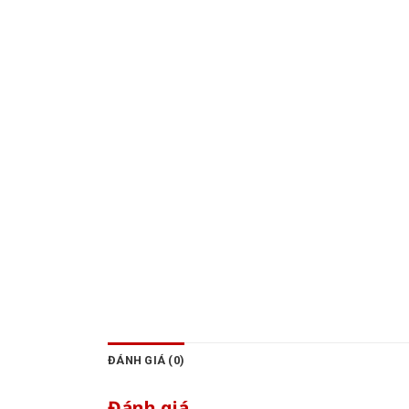
ĐÁNH GIÁ (0)
Đánh giá