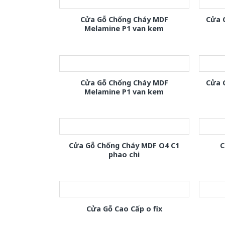
Cửa Gỗ Chống Cháy MDF
Cửa 
Melamine P1 van kem
Cửa Gỗ Chống Cháy MDF
Cửa 
Melamine P1 van kem
Cửa Gỗ Chống Cháy MDF O4 C1
C
phao chi
Cửa Gỗ Cao Cấp o fix