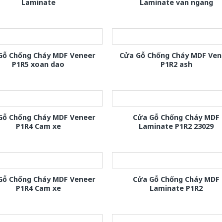
Laminate
Laminate van ngang
Gỗ Chống Cháy MDF Veneer
Cửa Gỗ Chống Cháy MDF Ven
P1R5 xoan dao
P1R2 ash
Gỗ Chống Cháy MDF Veneer
Cửa Gỗ Chống Cháy MDF
P1R4 Cam xe
Laminate P1R2 23029
Gỗ Chống Cháy MDF Veneer
Cửa Gỗ Chống Cháy MDF
P1R4 Cam xe
Laminate P1R2