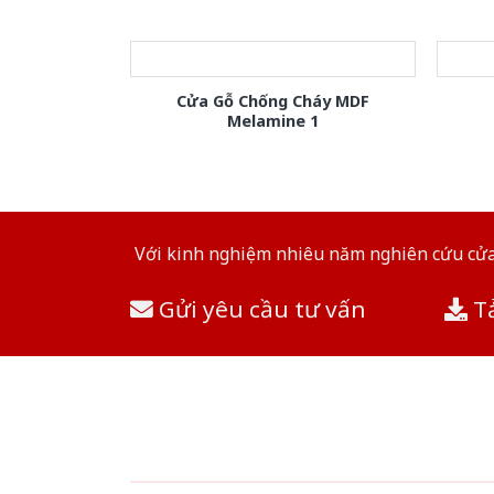
Cửa Gỗ Chống Cháy MDF
Melamine 1
Với kinh nghiệm nhiêu năm nghiên cứu cửa 
Gửi yêu cầu tư vấn
Tả