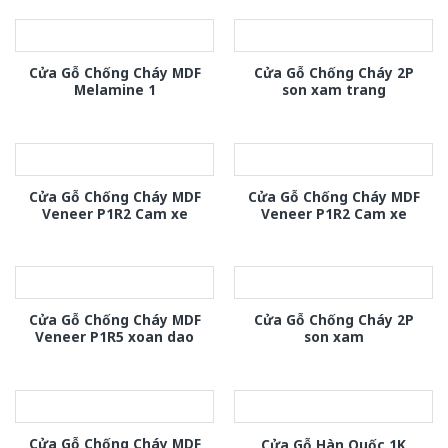
Cửa Gỗ Chống Cháy MDF
Cửa Gỗ Chống Cháy 2P
Melamine 1
son xam trang
Cửa Gỗ Chống Cháy MDF
Cửa Gỗ Chống Cháy MDF
Veneer P1R2 Cam xe
Veneer P1R2 Cam xe
Cửa Gỗ Chống Cháy MDF
Cửa Gỗ Chống Cháy 2P
Veneer P1R5 xoan dao
son xam
Cửa Gỗ Chống Cháy MDF
Cửa Gỗ Hàn Quốc 1K