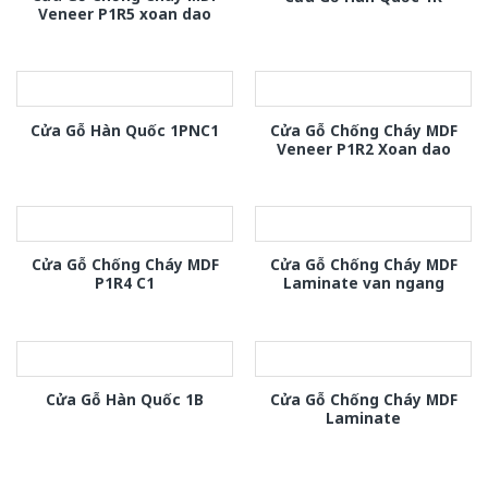
Veneer P1R5 xoan dao
Cửa Gỗ Chống Cháy MDF
Cửa Gỗ Hàn Quốc 1PNC1
Veneer P1R2 Xoan dao
Cửa Gỗ Chống Cháy MDF
Cửa Gỗ Chống Cháy MDF
P1R4 C1
Laminate van ngang
Cửa Gỗ Chống Cháy MDF
Cửa Gỗ Hàn Quốc 1B
Laminate