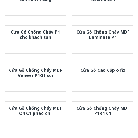
Cửa Gỗ Chống Cháy P1
Cửa Gỗ Chống Cháy MDF
cho khach san
Laminate P1
Cửa Gỗ Chống Cháy MDF
Cửa Gỗ Cao Cấp o fix
Veneer P1G1 soi
Cửa Gỗ Chống Cháy MDF
Cửa Gỗ Chống Cháy MDF
O4 C1 phao chi
P1R4 C1