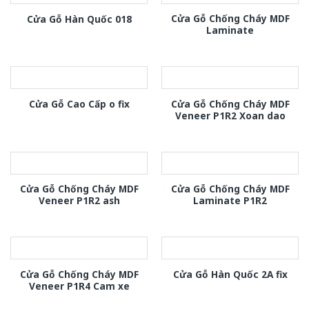
Cửa Gỗ Chống Cháy MDF
Cửa Gỗ Hàn Quốc 018
Laminate
Cửa Gỗ Chống Cháy MDF
Cửa Gỗ Cao Cấp o fix
Veneer P1R2 Xoan dao
Cửa Gỗ Chống Cháy MDF
Cửa Gỗ Chống Cháy MDF
Veneer P1R2 ash
Laminate P1R2
Cửa Gỗ Chống Cháy MDF
Cửa Gỗ Hàn Quốc 2A fix
Veneer P1R4 Cam xe