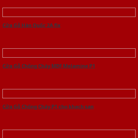
Cửa Gỗ Hàn Quốc 2A fix
Cửa Gỗ Chống Cháy MDF Melamine P1
Cửa Gỗ Chống Cháy P1 cho khach san