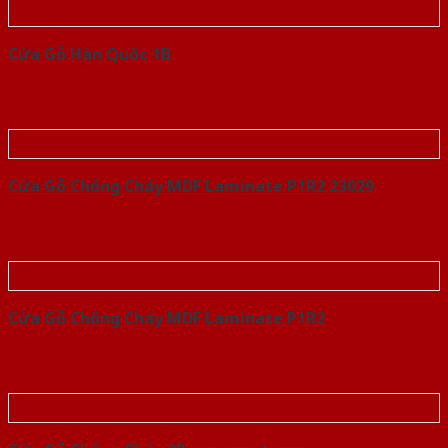
Cửa Gỗ Hàn Quốc 1B
Cửa Gỗ Chống Cháy MDF Laminate P1R2 23029
Cửa Gỗ Chống Cháy MDF Laminate P1R2