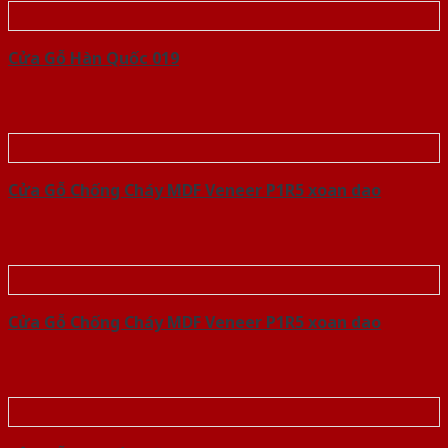
Cửa Gỗ Hàn Quốc 019
Cửa Gỗ Chống Cháy MDF Veneer P1R5 xoan dao
Cửa Gỗ Chống Cháy MDF Veneer P1R5 xoan dao