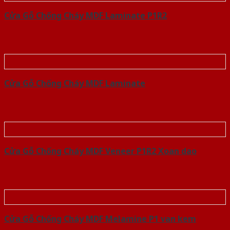
Cửa Gỗ Chống Cháy MDF Laminate P1R2
Cửa Gỗ Chống Cháy MDF Laminate
Cửa Gỗ Chống Cháy MDF Veneer P1R2 Xoan dao
Cửa Gỗ Chống Cháy MDF Melamine P1 van kem