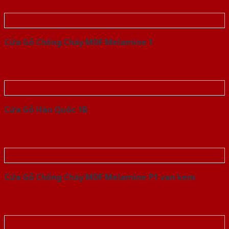
Cửa Gỗ Chống Cháy MDF Melamine 1
Cửa Gỗ Hàn Quốc 1B
Cửa Gỗ Chống Cháy MDF Melamine P1 van kem