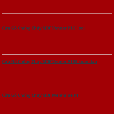
Cửa Gỗ Chống Cháy MDF Veneer P1G1 soi
Cửa Gỗ Chống Cháy MDF Veneer P1R5 xoan dao
Cửa Gỗ Chống Cháy MDF Melamine P1