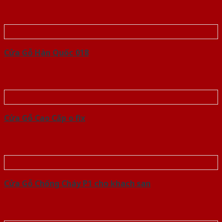
Cửa Gỗ Hàn Quốc 018
Cửa Gỗ Cao Cấp o fix
Cửa Gỗ Chống Cháy P1 cho khach san