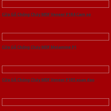
Cửa Gỗ Chống Cháy MDF Veneer P1R4 Cam xe
Cửa Gỗ Chống Cháy MDF Melamine P1
Cửa Gỗ Chống Cháy MDF Veneer P1R5 xoan dao