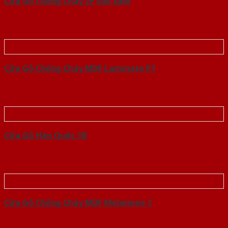
Cửa Gỗ Chống Cháy 2P son xam
Cửa Gỗ Chống Cháy MDF Laminate P1
Cửa Gỗ Hàn Quốc 1B
Cửa Gỗ Chống Cháy MDF Melamine 1