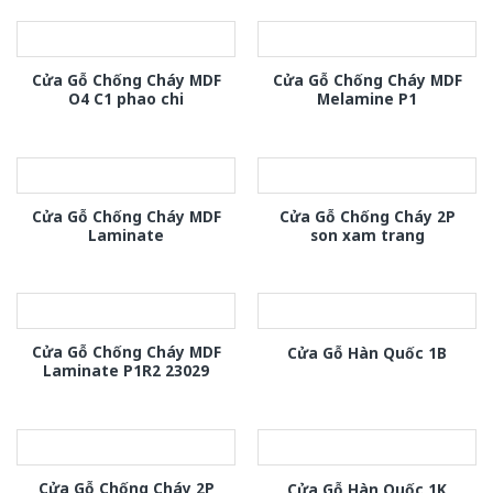
Cửa Gỗ Chống Cháy MDF
Cửa Gỗ Chống Cháy MDF
O4 C1 phao chi
Melamine P1
Cửa Gỗ Chống Cháy MDF
Cửa Gỗ Chống Cháy 2P
Laminate
son xam trang
Cửa Gỗ Chống Cháy MDF
Cửa Gỗ Hàn Quốc 1B
Laminate P1R2 23029
Cửa Gỗ Chống Cháy 2P
Cửa Gỗ Hàn Quốc 1K