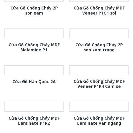
Cửa Gỗ Chống Cháy 2P
Cửa Gỗ Chống Cháy MDF
son xam
Veneer P1G1 soi
Cửa Gỗ Chống Cháy MDF
Cửa Gỗ Chống Cháy 2P
Melamine P1
son xam trang
Cửa Gỗ Chống Cháy MDF
Cửa Gỗ Hàn Quốc 2A
Veneer P1R4 Cam xe
Cửa Gỗ Chống Cháy MDF
Cửa Gỗ Chống Cháy MDF
Laminate P1R2
Laminate van ngang