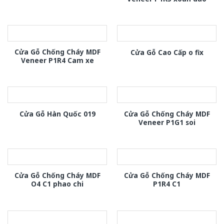
Cửa Gỗ Chống Cháy MDF
Cửa Gỗ Cao Cấp o fix
Veneer P1R4 Cam xe
Cửa Gỗ Chống Cháy MDF
Cửa Gỗ Hàn Quốc 019
Veneer P1G1 soi
Cửa Gỗ Chống Cháy MDF
Cửa Gỗ Chống Cháy MDF
O4 C1 phao chi
P1R4 C1