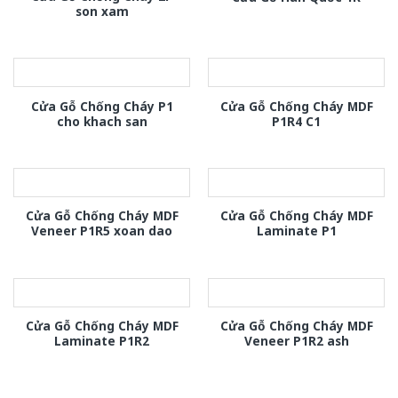
son xam
Cửa Gỗ Chống Cháy P1
Cửa Gỗ Chống Cháy MDF
cho khach san
P1R4 C1
Cửa Gỗ Chống Cháy MDF
Cửa Gỗ Chống Cháy MDF
Veneer P1R5 xoan dao
Laminate P1
Cửa Gỗ Chống Cháy MDF
Cửa Gỗ Chống Cháy MDF
Laminate P1R2
Veneer P1R2 ash