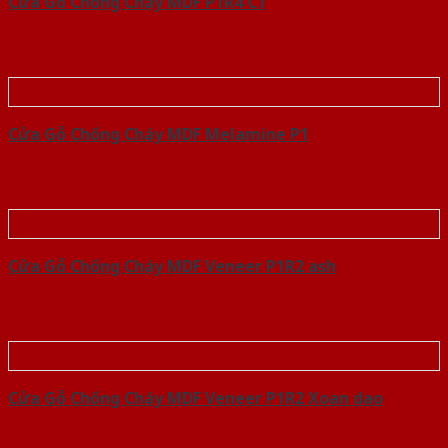
Cửa Gỗ Chống Cháy MDF P1R4 C1
Cửa Gỗ Chống Cháy MDF Melamine P1
Cửa Gỗ Chống Cháy MDF Veneer P1R2 ash
Cửa Gỗ Chống Cháy MDF Veneer P1R2 Xoan dao