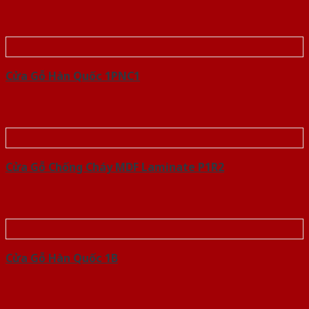
Cửa Gỗ Hàn Quốc 1PNC1
Cửa Gỗ Chống Cháy MDF Laminate P1R2
Cửa Gỗ Hàn Quốc 1B