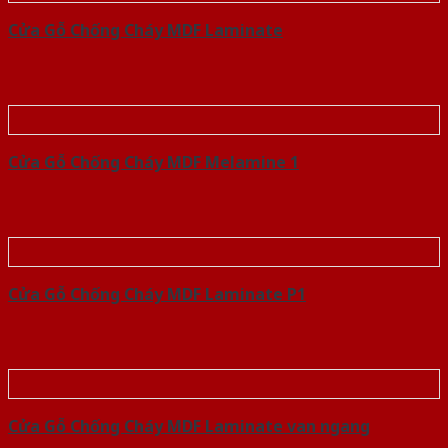
Cửa Gỗ Chống Cháy MDF Laminate
Cửa Gỗ Chống Cháy MDF Melamine 1
Cửa Gỗ Chống Cháy MDF Laminate P1
Cửa Gỗ Chống Cháy MDF Laminate van ngang