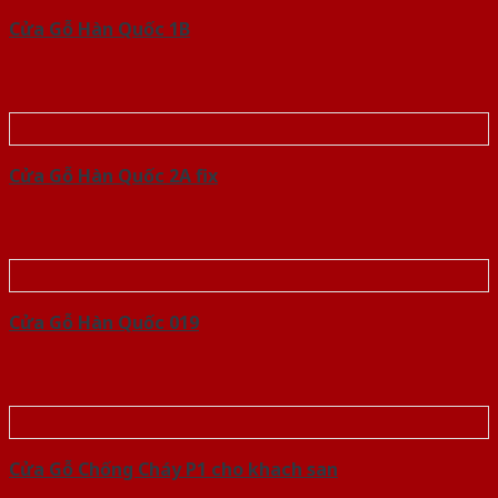
Cửa Gỗ Hàn Quốc 1B
Cửa Gỗ Hàn Quốc 2A fix
Cửa Gỗ Hàn Quốc 019
Cửa Gỗ Chống Cháy P1 cho khach san