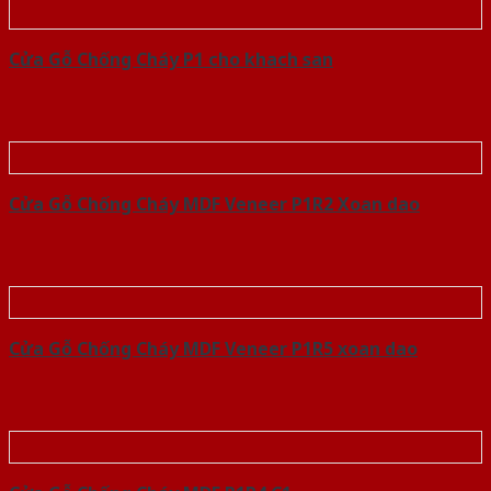
Cửa Gỗ Chống Cháy P1 cho khach san
Cửa Gỗ Chống Cháy MDF Veneer P1R2 Xoan dao
Cửa Gỗ Chống Cháy MDF Veneer P1R5 xoan dao