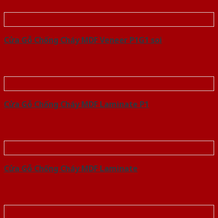
Cửa Gỗ Chống Cháy MDF Veneer P1G1 soi
Cửa Gỗ Chống Cháy MDF Laminate P1
Cửa Gỗ Chống Cháy MDF Laminate