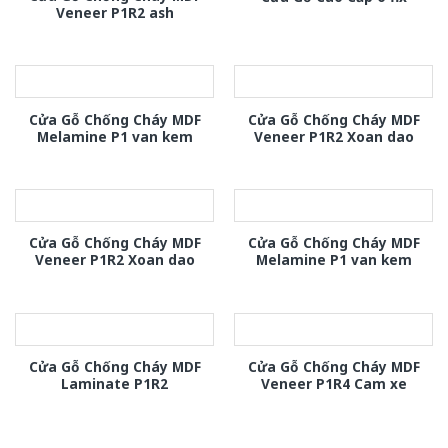
Veneer P1R2 ash
Cửa Gỗ Chống Cháy MDF
Cửa Gỗ Chống Cháy MDF
Melamine P1 van kem
Veneer P1R2 Xoan dao
Cửa Gỗ Chống Cháy MDF
Cửa Gỗ Chống Cháy MDF
Veneer P1R2 Xoan dao
Melamine P1 van kem
Cửa Gỗ Chống Cháy MDF
Cửa Gỗ Chống Cháy MDF
Laminate P1R2
Veneer P1R4 Cam xe