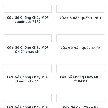
Cửa Gỗ Chống Cháy MDF
Cửa Gỗ Hàn Quốc 1PNC1
Laminate P1R2
Cửa Gỗ Chống Cháy MDF
Cửa Gỗ Hàn Quốc 2A fix
O4 C1 phao chi
Cửa Gỗ Chống Cháy MDF
Cửa Gỗ Chống Cháy MDF
Laminate P1
P1R4 C1
Cửa Gỗ Chống Cháy MDF
Cửa Gỗ Cao Cấp o fix