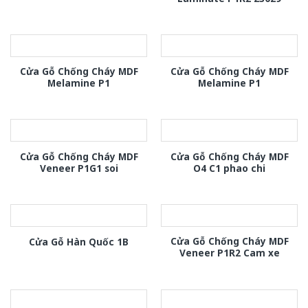
Cửa Gỗ Chống Cháy MDF
Cửa Gỗ Chống Cháy MDF
Melamine P1
Melamine P1
Cửa Gỗ Chống Cháy MDF
Cửa Gỗ Chống Cháy MDF
Veneer P1G1 soi
O4 C1 phao chi
Cửa Gỗ Chống Cháy MDF
Cửa Gỗ Hàn Quốc 1B
Veneer P1R2 Cam xe