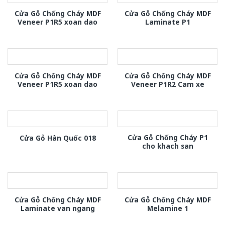
Cửa Gỗ Chống Cháy MDF
Cửa Gỗ Chống Cháy MDF
Veneer P1R5 xoan dao
Laminate P1
Cửa Gỗ Chống Cháy MDF
Cửa Gỗ Chống Cháy MDF
Veneer P1R5 xoan dao
Veneer P1R2 Cam xe
Cửa Gỗ Chống Cháy P1
Cửa Gỗ Hàn Quốc 018
cho khach san
Cửa Gỗ Chống Cháy MDF
Cửa Gỗ Chống Cháy MDF
Laminate van ngang
Melamine 1