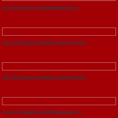
Cửa Gỗ Chống Cháy MDF Melamine 1
Cửa Gỗ Chống Cháy MDF Laminate P1R2
Cửa Gỗ Chống Cháy MDF Laminate P1R2
Cửa Gỗ Chống Cháy MDF Melamine P1