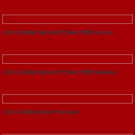
Cửa Gỗ Chống Cháy MDF Veneer P1R2 Cam xe
Cửa Gỗ Chống Cháy MDF Veneer P1R2 Xoan dao
Cửa Gỗ Chống Cháy 2P son xam