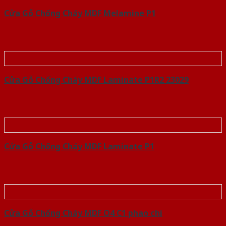
Cửa Gỗ Chống Cháy MDF Melamine P1
Cửa Gỗ Chống Cháy MDF Laminate P1R2 23029
Cửa Gỗ Chống Cháy MDF Laminate P1
Cửa Gỗ Chống Cháy MDF O4 C1 phao chi