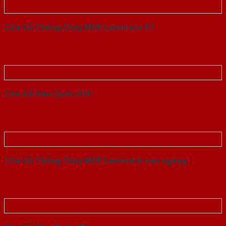
Cửa Gỗ Chống Cháy MDF Laminate P1
Cửa Gỗ Hàn Quốc 019
Cửa Gỗ Chống Cháy MDF Laminate van ngang