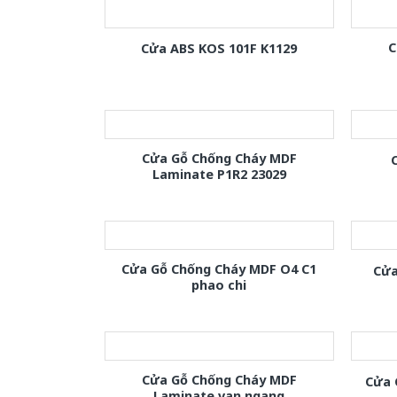
C
Cửa ABS KOS 101F K1129
Cửa Gỗ Chống Cháy MDF
Laminate P1R2 23029
Cửa Gỗ Chống Cháy MDF O4 C1
Cửa
phao chi
Cửa Gỗ Chống Cháy MDF
Cửa 
Laminate van ngang