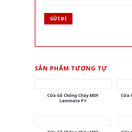
SẢN PHẨM TƯƠNG TỰ
Cửa Gỗ Chống Cháy MDF
Cửa 
Laminate P1