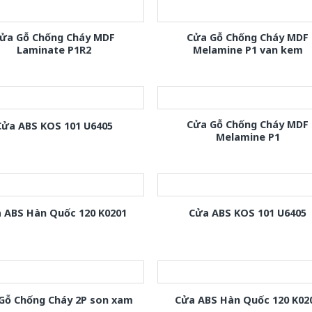
ửa Gỗ Chống Cháy MDF
Cửa Gỗ Chống Cháy MDF
Laminate P1R2
Melamine P1 van kem
Cửa Gỗ Chống Cháy MDF
Cửa ABS KOS 101 U6405
Melamine P1
 ABS Hàn Quốc 120 K0201
Cửa ABS KOS 101 U6405
Gỗ Chống Cháy 2P son xam
Cửa ABS Hàn Quốc 120 K02