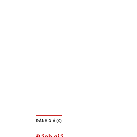
ĐÁNH GIÁ (0)
Đánh giá