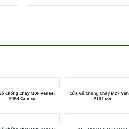
Gỗ Chống Cháy MDF Veneer
Cửa Gỗ Chống Cháy MDF Ven
P1R4 Cam xe
P1G1 soi