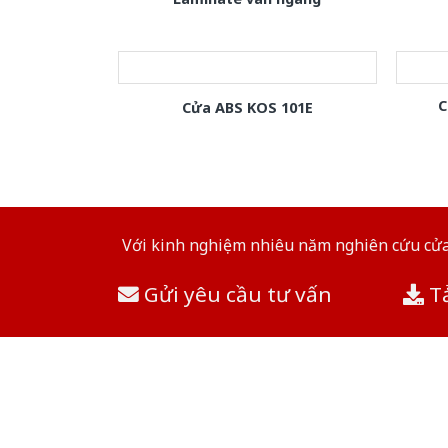
C
Cửa ABS KOS 101E
Với kinh nghiệm nhiêu năm nghiên cứu cửa 
Gửi yêu cầu tư vấn
Tả