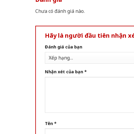
Chưa có đánh giá nào.
Hãy là người đầu tiên nhận x
Đánh giá của bạn
Nhận xét của bạn
*
Tên
*