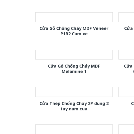
Cửa Gỗ Chống Cháy MDF Veneer
Cửa
P1R2 Cam xe
Cửa Gỗ Chống Cháy MDF
Cửa 
Melamine 1
Cửa Thép Chống Cháy 2P dung 2
C
tay nam cua