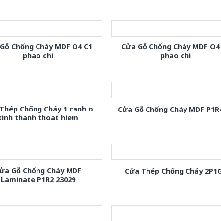
 Gỗ Chống Cháy MDF O4 C1
Cửa Gỗ Chống Cháy MDF O4
phao chi
phao chi
Thép Chống Cháy 1 canh o
Cửa Gỗ Chống Cháy MDF P1R
kinh thanh thoat hiem
ửa Gỗ Chống Cháy MDF
Cửa Thép Chống Cháy 2P1
Laminate P1R2 23029