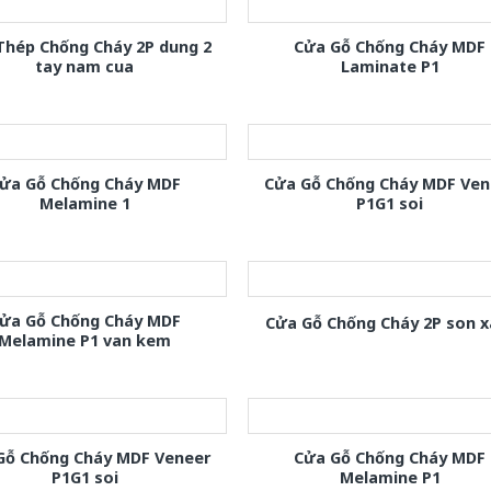
Thép Chống Cháy 2P dung 2
Cửa Gỗ Chống Cháy MDF
tay nam cua
Laminate P1
ửa Gỗ Chống Cháy MDF
Cửa Gỗ Chống Cháy MDF Ven
Melamine 1
P1G1 soi
ửa Gỗ Chống Cháy MDF
Cửa Gỗ Chống Cháy 2P son 
Melamine P1 van kem
Gỗ Chống Cháy MDF Veneer
Cửa Gỗ Chống Cháy MDF
P1G1 soi
Melamine P1