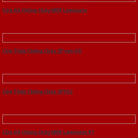
Cửa Gỗ Chống Cháy MDF Laminate
Cửa Thép Chống Cháy 2P van Gỗ
Cửa Thép Chống Cháy 2P1G2
Cửa Gỗ Chống Cháy MDF Laminate P1