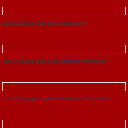
Cửa Gỗ Chống Cháy MDF Melamine P1
Cửa Gỗ Chống Cháy MDF Laminate van ngang
Cửa Gỗ Chống Cháy MDF Melamine P1 van kem