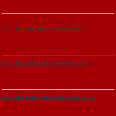
Cửa Gỗ Chống Cháy MDF Veneer P1G1 soi
Cửa Gỗ Chống Cháy MDF Veneer P1R2 ash
Cửa Gỗ Chống Cháy MDF Laminate van ngang