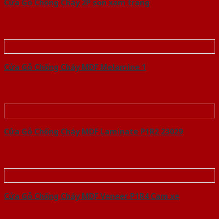
Cửa Gỗ Chống Cháy 2P son xam trang
Cửa Gỗ Chống Cháy MDF Melamine 1
Cửa Gỗ Chống Cháy MDF Laminate P1R2 23029
Cửa Gỗ Chống Cháy MDF Veneer P1R4 Cam xe