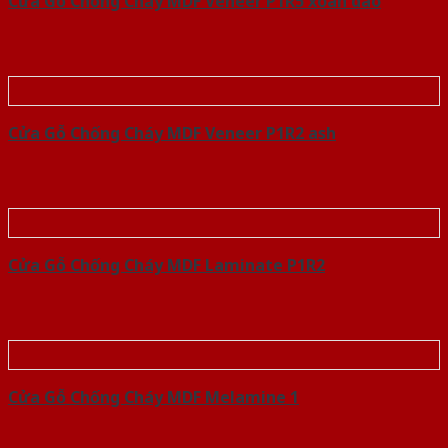
Cửa Gỗ Chống Cháy MDF Veneer P1R5 xoan dao
Cửa Gỗ Chống Cháy MDF Veneer P1R2 ash
Cửa Gỗ Chống Cháy MDF Laminate P1R2
Cửa Gỗ Chống Cháy MDF Melamine 1