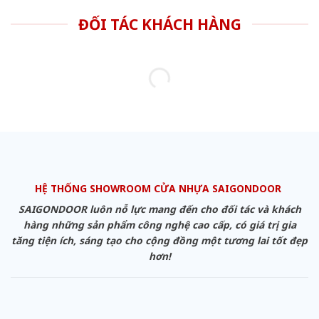
ĐỐI TÁC KHÁCH HÀNG
HỆ THỐNG SHOWROOM CỬA NHỰA SAIGONDOOR
SAIGONDOOR luôn nỗ lực mang đến cho đối tác và khách
hàng những sản phẩm công nghệ cao cấp, có giá trị gia
tăng tiện ích, sáng tạo cho cộng đồng một tương lai tốt đẹp
hơn!