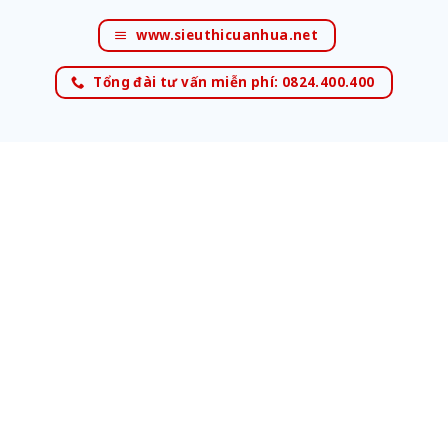
www.sieuthicuanhua.net
Tổng đài tư vấn miễn phí: 0824.400.400