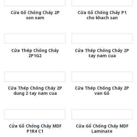
Cửa Gỗ Chống Cháy 2P
Cửa Gỗ Chống Cháy P1
son xam
cho khach san
Cửa Thép Chống Cháy
Cửa Thép Chống Cháy 2P
2P1G2
tay nam cua
Cửa Thép Chống Cháy 2P
Cửa Thép Chống Cháy 2P
dung 2 tay nam cua
van Gỗ
Cửa Gỗ Chống Cháy MDF
Cửa Gỗ Chống Cháy MDF
P1R4 C1
Laminate