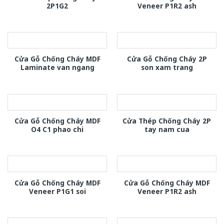
2P1G2
Veneer P1R2 ash
Cửa Gỗ Chống Cháy MDF
Cửa Gỗ Chống Cháy 2P
Laminate van ngang
son xam trang
Cửa Gỗ Chống Cháy MDF
Cửa Thép Chống Cháy 2P
O4 C1 phao chi
tay nam cua
Cửa Gỗ Chống Cháy MDF
Cửa Gỗ Chống Cháy MDF
Veneer P1G1 soi
Veneer P1R2 ash