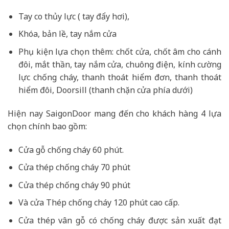
Tay co thủy lực ( tay đẩy hơi),
Khóa, bản lề, tay nắm cửa
Phụ kiện lựa chọn thêm: chốt cửa, chốt âm cho cánh
đôi, mắt thần, tay nắm cửa, chuông điện, kính cường
lực chống cháy, thanh thoát hiểm đơn, thanh thoát
hiểm đôi, Doorsill (thanh chặn cửa phía dưới)
Hiện nay SaigonDoor mang đến cho khách hàng 4 lựa
chọn chính bao gồm:
Cửa gỗ chống cháy 60 phút.
Cửa thép chống cháy 70 phút
Cửa thép chống cháy 90 phút
Và cửa Thép chống cháy 120 phút cao cấp.
Cửa thép vân gỗ có chống cháy được sản xuất đạt