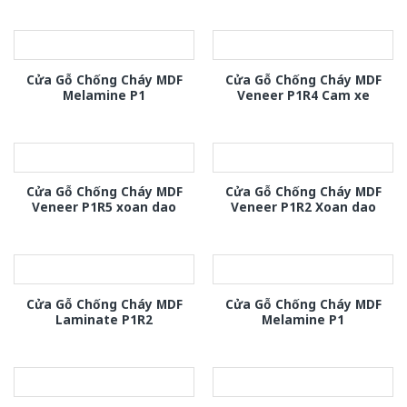
Cửa Gỗ Chống Cháy MDF
Cửa Gỗ Chống Cháy MDF
Melamine P1
Veneer P1R4 Cam xe
Cửa Gỗ Chống Cháy MDF
Cửa Gỗ Chống Cháy MDF
Veneer P1R5 xoan dao
Veneer P1R2 Xoan dao
Cửa Gỗ Chống Cháy MDF
Cửa Gỗ Chống Cháy MDF
Laminate P1R2
Melamine P1