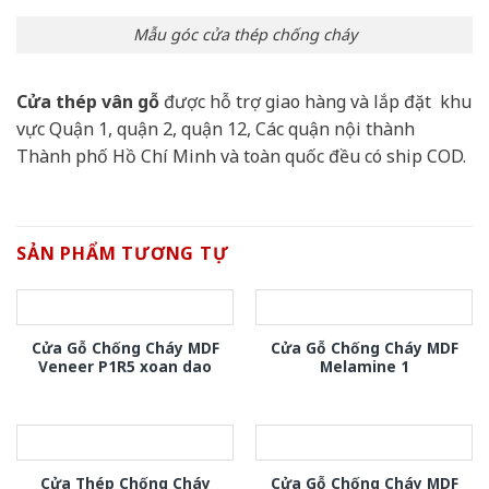
Mẫu góc cửa thép chống cháy
Cửa thép vân gỗ
được hỗ trợ giao hàng và lắp đặt khu
vực Quận 1, quận 2, quận 12, Các quận nội thành
Thành phố Hồ Chí Minh và toàn quốc đều có ship COD.
SẢN PHẨM TƯƠNG TỰ
Cửa Gỗ Chống Cháy MDF
Cửa Gỗ Chống Cháy MDF
Veneer P1R5 xoan dao
Melamine 1
Cửa Thép Chống Cháy
Cửa Gỗ Chống Cháy MDF