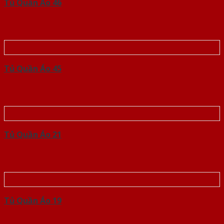
Tủ Quần Áo 46
Tủ Quần Áo 45
Tủ Quần Áo 21
Tủ Quần Áo 19