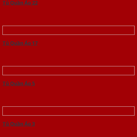
Tủ Quần Áo 22
Tủ Quần Áo 17
Tủ Quần Áo 5
Tủ Quần Áo 3