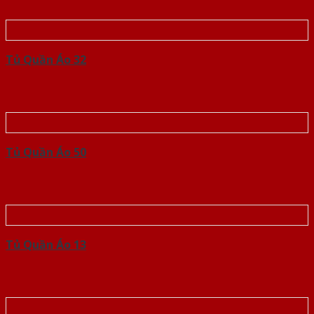
Tủ Quần Áo 32
Tủ Quần Áo 50
Tủ Quần Áo 13