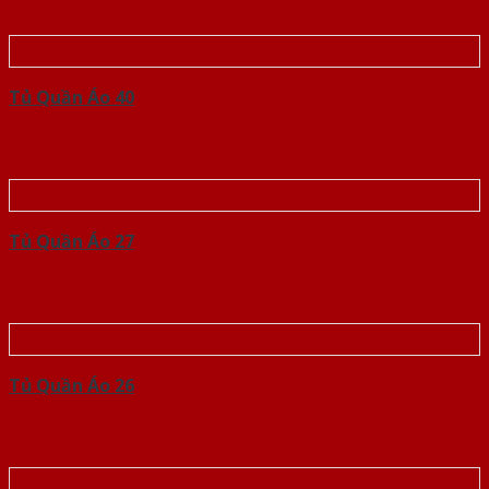
Tủ Quần Áo 40
Tủ Quần Áo 27
Tủ Quần Áo 26