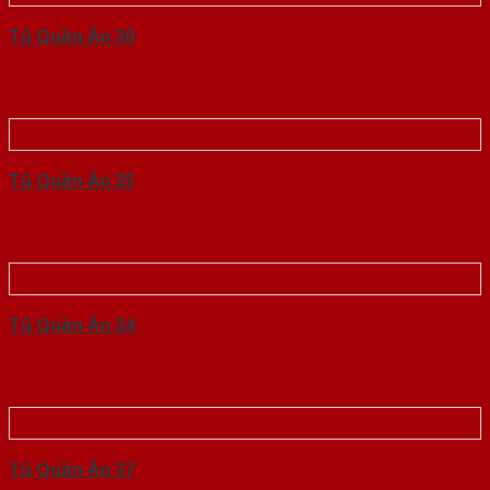
Tủ Quần Áo 30
Tủ Quần Áo 35
Tủ Quần Áo 34
Tủ Quần Áo 37