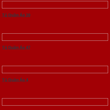
Tủ Quần Áo 20
Tủ Quần Áo 47
Tủ Quần Áo 4