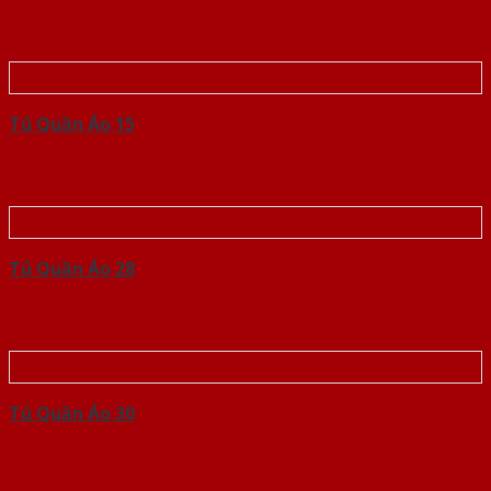
Tủ Quần Áo 15
Tủ Quần Áo 28
Tủ Quần Áo 30