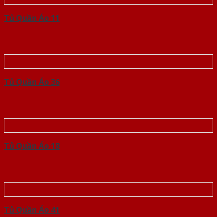
Tủ Quần Áo 11
Tủ Quần Áo 36
Tủ Quần Áo 18
Tủ Quần Áo 41