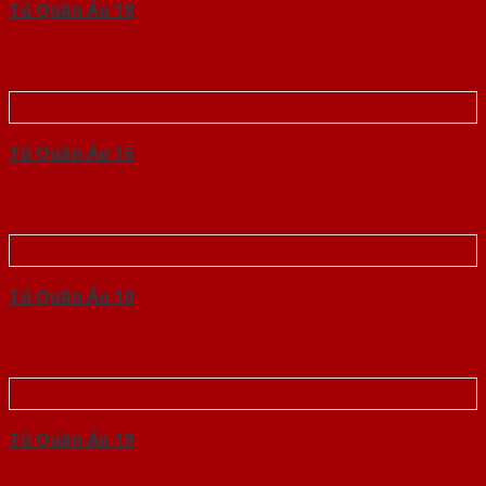
Tủ Quần Áo 18
Tủ Quần Áo 16
Tủ Quần Áo 10
Tủ Quần Áo 19