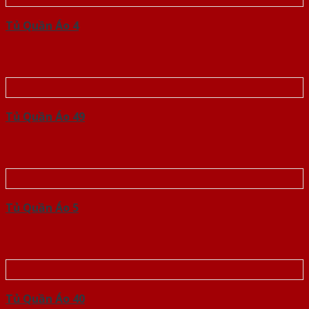
Tủ Quần Áo 4
Tủ Quần Áo 49
Tủ Quần Áo 5
Tủ Quần Áo 40