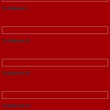
Tủ Quần Áo 1
Tủ Quần Áo 21
Tủ Quần Áo 47
Tủ Quần Áo 13