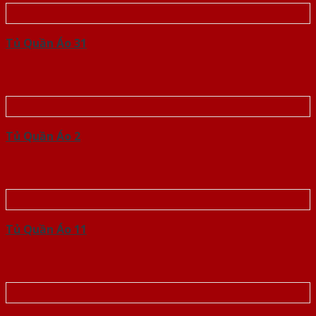
Tủ Quần Áo 31
Tủ Quần Áo 2
Tủ Quần Áo 11