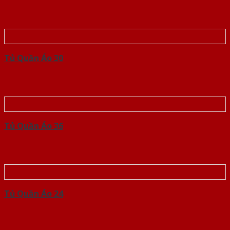
Tủ Quần Áo 30
Tủ Quần Áo 36
Tủ Quần Áo 24