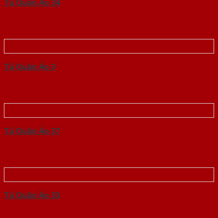
Tủ Quần Áo 34
Tủ Quần Áo 3
Tủ Quần Áo 37
Tủ Quần Áo 33