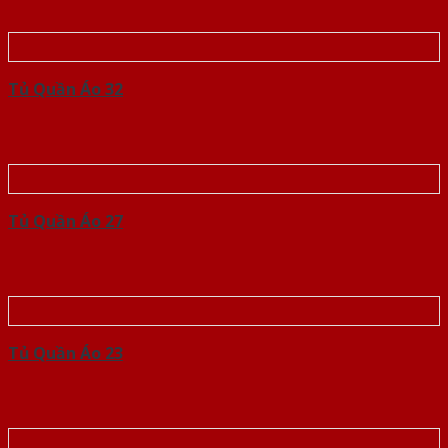
Tủ Quần Áo 32
Tủ Quần Áo 27
Tủ Quần Áo 23