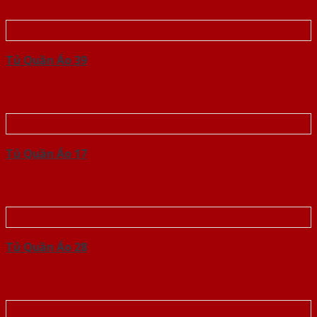
Tủ Quần Áo 39
Tủ Quần Áo 17
Tủ Quần Áo 28