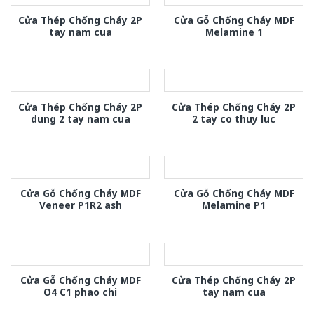
Cửa Thép Chống Cháy 2P
Cửa Gỗ Chống Cháy MDF
tay nam cua
Melamine 1
Cửa Thép Chống Cháy 2P
Cửa Thép Chống Cháy 2P
dung 2 tay nam cua
2 tay co thuy luc
Cửa Gỗ Chống Cháy MDF
Cửa Gỗ Chống Cháy MDF
Veneer P1R2 ash
Melamine P1
Cửa Gỗ Chống Cháy MDF
Cửa Thép Chống Cháy 2P
O4 C1 phao chi
tay nam cua