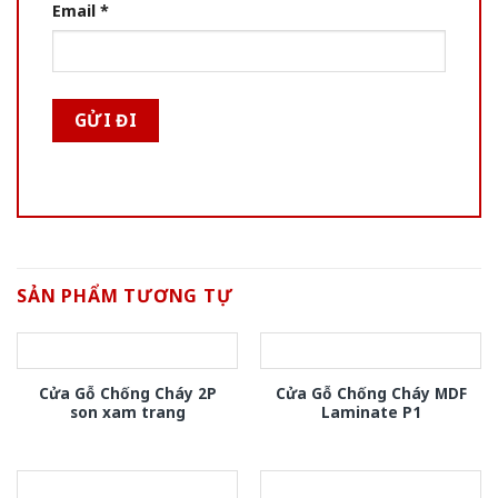
Email
*
SẢN PHẨM TƯƠNG TỰ
Cửa Gỗ Chống Cháy 2P
Cửa Gỗ Chống Cháy MDF
son xam trang
Laminate P1