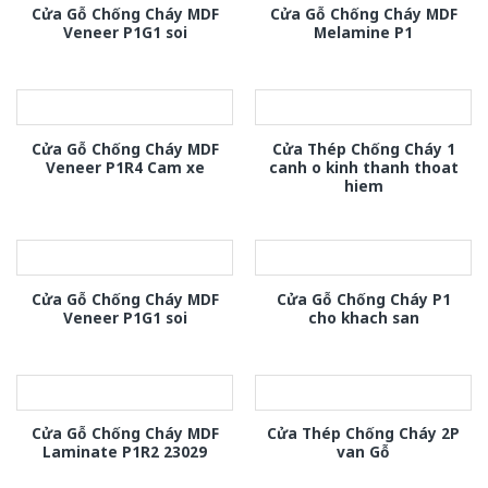
Cửa Gỗ Chống Cháy MDF
Cửa Gỗ Chống Cháy MDF
Veneer P1G1 soi
Melamine P1
Cửa Gỗ Chống Cháy MDF
Cửa Thép Chống Cháy 1
Veneer P1R4 Cam xe
canh o kinh thanh thoat
hiem
Cửa Gỗ Chống Cháy MDF
Cửa Gỗ Chống Cháy P1
Veneer P1G1 soi
cho khach san
Cửa Gỗ Chống Cháy MDF
Cửa Thép Chống Cháy 2P
Laminate P1R2 23029
van Gỗ