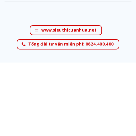
www.sieuthicuanhua.net
Tổng đài tư vấn miễn phí: 0824.400.400