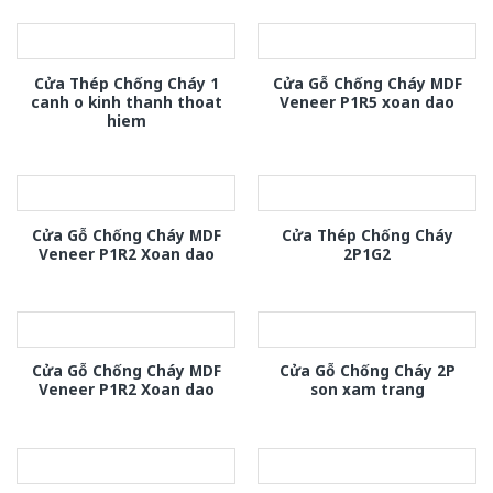
Cửa Thép Chống Cháy 1
Cửa Gỗ Chống Cháy MDF
canh o kinh thanh thoat
Veneer P1R5 xoan dao
hiem
Cửa Gỗ Chống Cháy MDF
Cửa Thép Chống Cháy
Veneer P1R2 Xoan dao
2P1G2
Cửa Gỗ Chống Cháy MDF
Cửa Gỗ Chống Cháy 2P
Veneer P1R2 Xoan dao
son xam trang