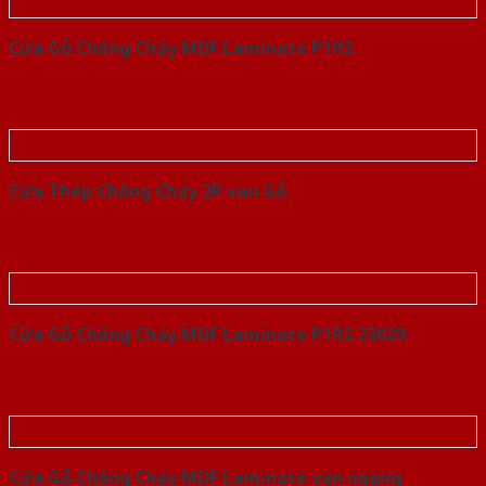
Cửa Gỗ Chống Cháy MDF Laminate P1R2
Cửa Thép Chống Cháy 2P van Gỗ
Cửa Gỗ Chống Cháy MDF Laminate P1R2 23029
Cửa Gỗ Chống Cháy MDF Laminate van ngang