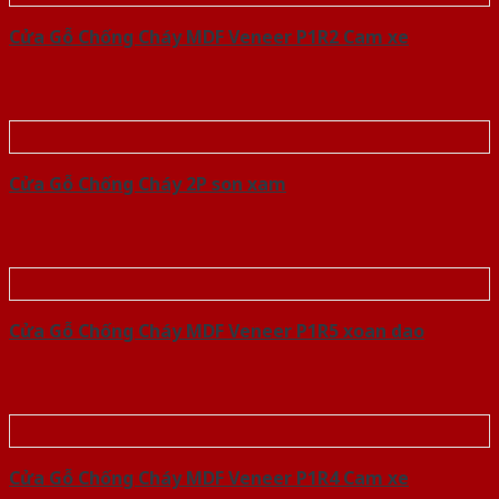
Cửa Gỗ Chống Cháy MDF Veneer P1R2 Cam xe
Cửa Gỗ Chống Cháy 2P son xam
Cửa Gỗ Chống Cháy MDF Veneer P1R5 xoan dao
Cửa Gỗ Chống Cháy MDF Veneer P1R4 Cam xe