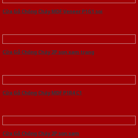
Cửa Gỗ Chống Cháy MDF Veneer P1G1 soi
Cửa Gỗ Chống Cháy 2P son xam trang
Cửa Gỗ Chống Cháy MDF P1R4 C1
Cửa Gỗ Chống Cháy 2P son xam