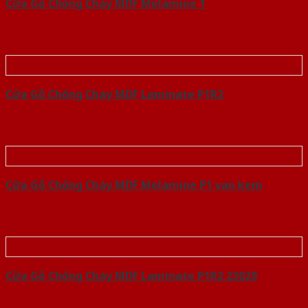
Cửa Gỗ Chống Cháy MDF Melamine 1
Cửa Gỗ Chống Cháy MDF Laminate P1R2
Cửa Gỗ Chống Cháy MDF Melamine P1 van kem
Cửa Gỗ Chống Cháy MDF Laminate P1R2 23029