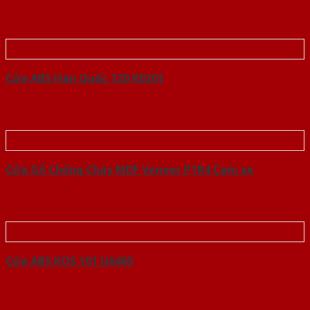
Cửa ABS Hàn Quốc 120 K0201
Cửa Gỗ Chống Cháy MDF Veneer P1R4 Cam xe
Cửa ABS KOS 101 U6405