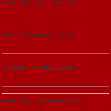
Cửa Gỗ Chống Cháy P1 cho khach san
Cửa Gỗ Chống Cháy MDF Melamine P1
Cửa Gỗ Chống Cháy MDF Laminate P1
Cửa Gỗ Chống Cháy MDF Veneer P1R2 ash