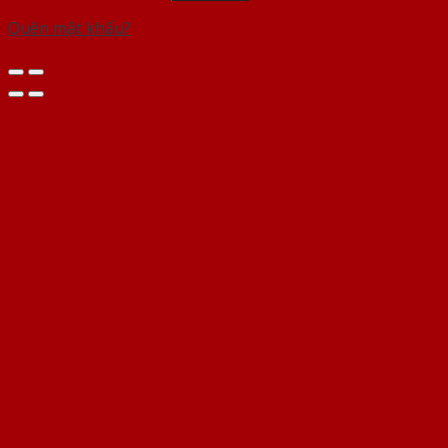
Quên mật khẩu?