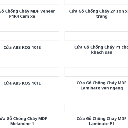
Gỗ Chống Cháy MDF Veneer
Cửa Gỗ Chống Cháy 2P son 
P1R4 Cam xe
trang
Cửa Gỗ Chống Cháy P1 ch
Cửa ABS KOS 101E
khach san
Cửa Gỗ Chống Cháy MDF
Cửa ABS KOS 101E
Laminate van ngang
ửa Gỗ Chống Cháy MDF
Cửa Gỗ Chống Cháy MDF
Melamine 1
Laminate P1