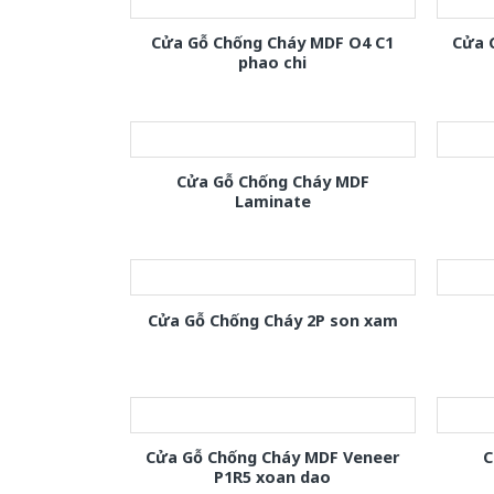
Cửa Gỗ Chống Cháy MDF O4 C1
Cửa 
phao chi
Cửa Gỗ Chống Cháy MDF
Laminate
Cửa Gỗ Chống Cháy 2P son xam
Cửa Gỗ Chống Cháy MDF Veneer
C
P1R5 xoan dao