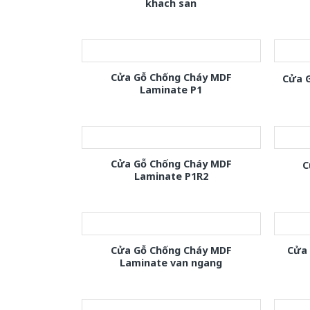
khach san
Cửa Gỗ Chống Cháy MDF
Cửa 
Laminate P1
Cửa Gỗ Chống Cháy MDF
C
Laminate P1R2
Cửa Gỗ Chống Cháy MDF
Cửa
Laminate van ngang