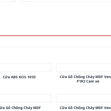
Cửa Gỗ Chống Cháy MDF Ven
Cửa ABS KOS 101D
P1R2 Cam xe
ửa Gỗ Chống Cháy MDF
Cửa Gỗ Chống Cháy MDF Ven