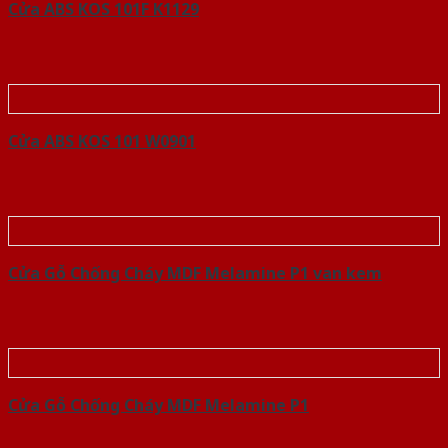
Cửa ABS KOS 101F K1129
Cửa ABS KOS 101 W0901
Cửa Gỗ Chống Cháy MDF Melamine P1 van kem
Cửa Gỗ Chống Cháy MDF Melamine P1