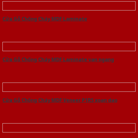
Cửa Gỗ Chống Cháy MDF Laminate
Cửa Gỗ Chống Cháy MDF Laminate van ngang
Cửa Gỗ Chống Cháy MDF Veneer P1R5 xoan dao