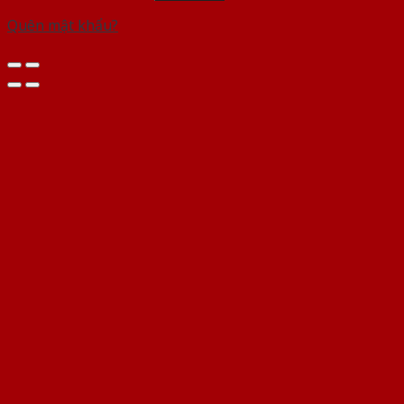
Quên mật khẩu?