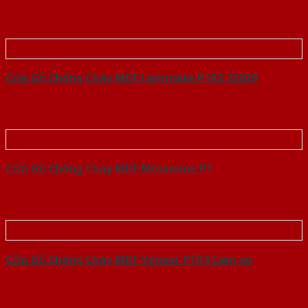
Cửa Gỗ Chống Cháy MDF Laminate P1R2 23029
Cửa Gỗ Chống Cháy MDF Melamine P1
Cửa Gỗ Chống Cháy MDF Veneer P1R4 Cam xe