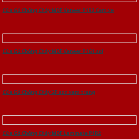
Cửa Gỗ Chống Cháy MDF Veneer P1R2 Cam xe
Cửa Gỗ Chống Cháy MDF Veneer P1G1 soi
Cửa Gỗ Chống Cháy 2P son xam trang
Cửa Gỗ Chống Cháy MDF Laminate P1R2