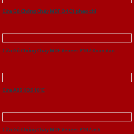
Cửa Gỗ Chống Cháy MDF O4 C1 phao chi
Cửa Gỗ Chống Cháy MDF Veneer P1R2 Xoan dao
Cửa ABS KOS 101E
Cửa Gỗ Chống Cháy MDF Veneer P1R2 ash