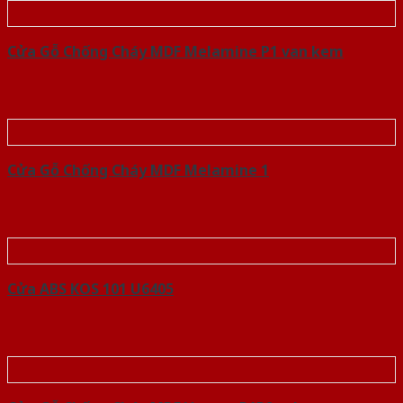
Cửa Gỗ Chống Cháy MDF Melamine P1 van kem
Cửa Gỗ Chống Cháy MDF Melamine 1
Cửa ABS KOS 101 U6405