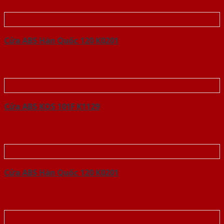
Cửa ABS Hàn Quốc 120 K0201
Cửa ABS KOS 101F K1129
Cửa ABS Hàn Quốc 120 K0201