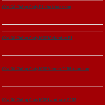
Cửa Gỗ Chống Cháy P1 cho khach san
Cửa Gỗ Chống Cháy MDF Melamine P1
Cửa Gỗ Chống Cháy MDF Veneer P1R5 xoan dao
Cửa Gỗ Chống Cháy MDF Laminate P1R2