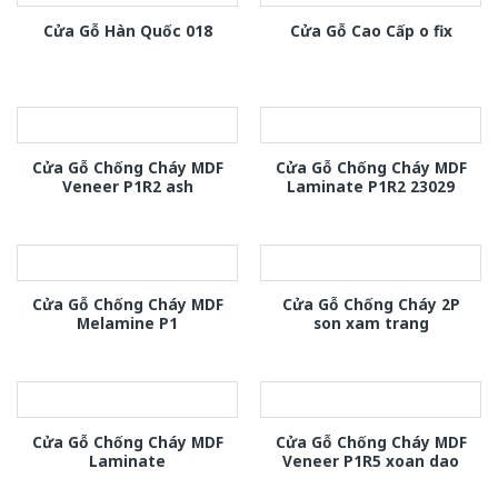
Cửa Gỗ Hàn Quốc 018
Cửa Gỗ Cao Cấp o fix
Cửa Gỗ Chống Cháy MDF
Cửa Gỗ Chống Cháy MDF
Veneer P1R2 ash
Laminate P1R2 23029
Cửa Gỗ Chống Cháy MDF
Cửa Gỗ Chống Cháy 2P
Melamine P1
son xam trang
Cửa Gỗ Chống Cháy MDF
Cửa Gỗ Chống Cháy MDF
Laminate
Veneer P1R5 xoan dao