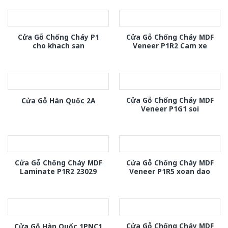
Cửa Gỗ Chống Cháy P1
Cửa Gỗ Chống Cháy MDF
cho khach san
Veneer P1R2 Cam xe
Cửa Gỗ Chống Cháy MDF
Cửa Gỗ Hàn Quốc 2A
Veneer P1G1 soi
Cửa Gỗ Chống Cháy MDF
Cửa Gỗ Chống Cháy MDF
Laminate P1R2 23029
Veneer P1R5 xoan dao
Cửa Gỗ Chống Cháy MDF
Cửa Gỗ Hàn Quốc 1PNC1