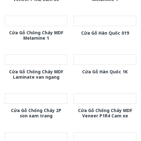
Cửa Gỗ Chống Cháy MDF
Cửa Gỗ Hàn Quốc 019
Melamine 1
Cửa Gỗ Chống Cháy MDF
Cửa Gỗ Hàn Quốc 1K
Laminate van ngang
Cửa Gỗ Chống Cháy 2P
Cửa Gỗ Chống Cháy MDF
son xam trang
Veneer P1R4 Cam xe