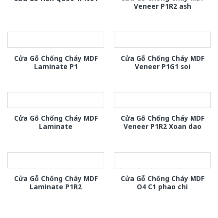
Veneer P1R2 ash
Cửa Gỗ Chống Cháy MDF
Cửa Gỗ Chống Cháy MDF
Laminate P1
Veneer P1G1 soi
Cửa Gỗ Chống Cháy MDF
Cửa Gỗ Chống Cháy MDF
Laminate
Veneer P1R2 Xoan dao
Cửa Gỗ Chống Cháy MDF
Cửa Gỗ Chống Cháy MDF
Laminate P1R2
O4 C1 phao chi