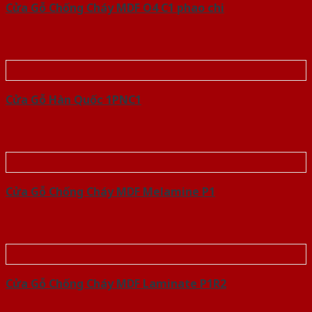
Cửa Gỗ Chống Cháy MDF O4 C1 phao chi
Cửa Gỗ Hàn Quốc 1PNC1
Cửa Gỗ Chống Cháy MDF Melamine P1
Cửa Gỗ Chống Cháy MDF Laminate P1R2