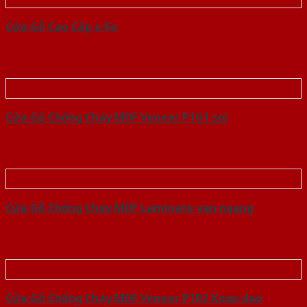
Cửa Gỗ Cao Cấp o fix
Cửa Gỗ Chống Cháy MDF Veneer P1G1 soi
Cửa Gỗ Chống Cháy MDF Laminate van ngang
Cửa Gỗ Chống Cháy MDF Veneer P1R2 Xoan dao