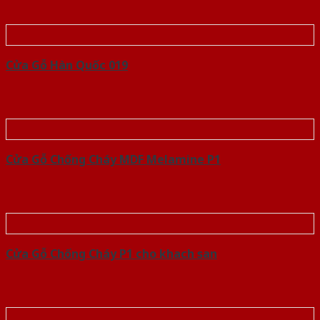
Cửa Gỗ Hàn Quốc 019
Cửa Gỗ Chống Cháy MDF Melamine P1
Cửa Gỗ Chống Cháy P1 cho khach san