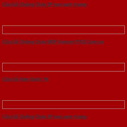
Cửa Gỗ Chống Cháy 2P son xam trang
Cửa Gỗ Chống Cháy MDF Veneer P1R2 Cam xe
Cửa Gỗ Hàn Quốc 1K
Cửa Gỗ Chống Cháy 2P son xam trang