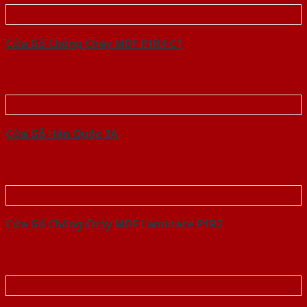
Cửa Gỗ Chống Cháy MDF P1R4 C1
Cửa Gỗ Hàn Quốc 2A
Cửa Gỗ Chống Cháy MDF Laminate P1R2