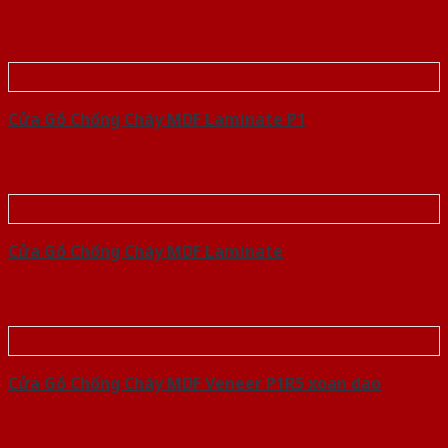
Cửa Gỗ Chống Cháy MDF Laminate P1
Cửa Gỗ Chống Cháy MDF Laminate
Cửa Gỗ Chống Cháy MDF Veneer P1R5 xoan dao