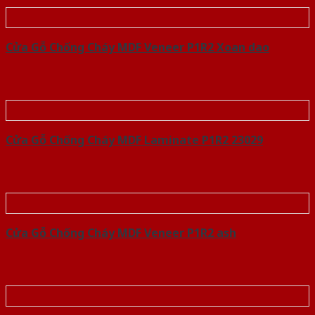
Cửa Gỗ Chống Cháy MDF Veneer P1R2 Xoan dao
Cửa Gỗ Chống Cháy MDF Laminate P1R2 23029
Cửa Gỗ Chống Cháy MDF Veneer P1R2 ash