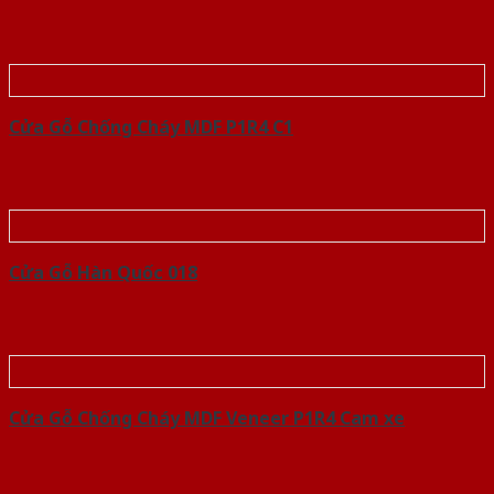
Cửa Gỗ Chống Cháy MDF P1R4 C1
Cửa Gỗ Hàn Quốc 018
Cửa Gỗ Chống Cháy MDF Veneer P1R4 Cam xe