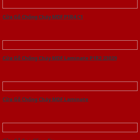
Cửa Gỗ Chống Cháy MDF P1R4 C1
Cửa Gỗ Chống Cháy MDF Laminate P1R2 23029
Cửa Gỗ Chống Cháy MDF Laminate