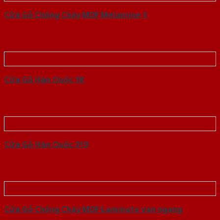
Cửa Gỗ Chống Cháy MDF Melamine 1
Cửa Gỗ Hàn Quốc 1K
Cửa Gỗ Hàn Quốc 019
Cửa Gỗ Chống Cháy MDF Laminate van ngang