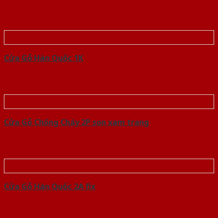
Cửa Gỗ Hàn Quốc 1K
Cửa Gỗ Chống Cháy 2P son xam trang
Cửa Gỗ Hàn Quốc 2A fix