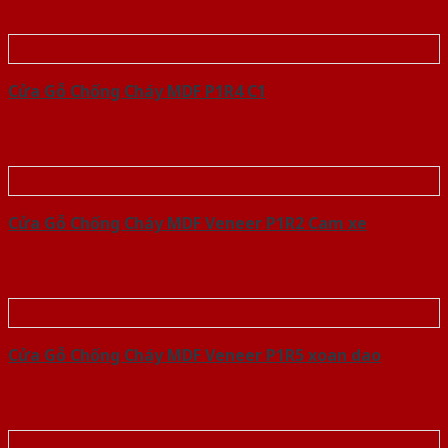
Cửa Gỗ Chống Cháy MDF P1R4 C1
Cửa Gỗ Chống Cháy MDF Veneer P1R2 Cam xe
Cửa Gỗ Chống Cháy MDF Veneer P1R5 xoan dao