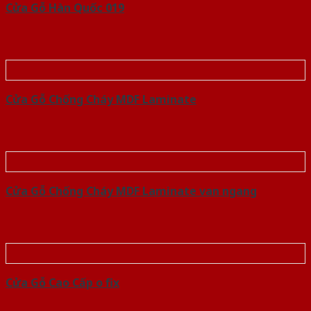
Cửa Gỗ Hàn Quốc 019
Cửa Gỗ Chống Cháy MDF Laminate
Cửa Gỗ Chống Cháy MDF Laminate van ngang
Cửa Gỗ Cao Cấp o fix