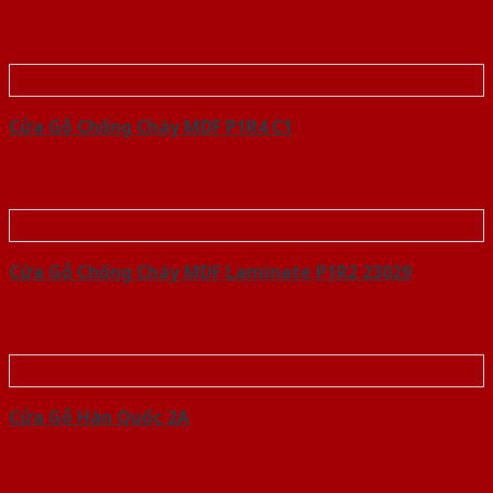
Cửa Gỗ Chống Cháy MDF P1R4 C1
Cửa Gỗ Chống Cháy MDF Laminate P1R2 23029
Cửa Gỗ Hàn Quốc 2A