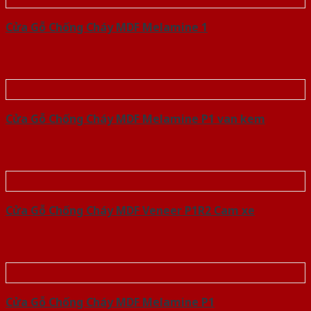
Cửa Gỗ Chống Cháy MDF Melamine 1
Cửa Gỗ Chống Cháy MDF Melamine P1 van kem
Cửa Gỗ Chống Cháy MDF Veneer P1R2 Cam xe
Cửa Gỗ Chống Cháy MDF Melamine P1