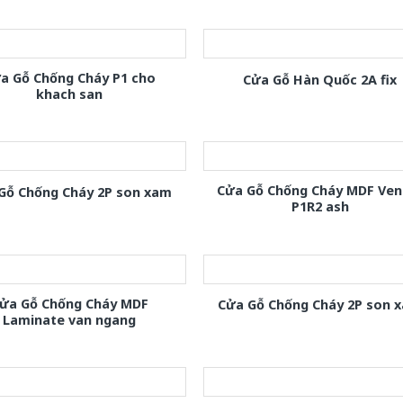
a Gỗ Chống Cháy P1 cho
Cửa Gỗ Hàn Quốc 2A fix
khach san
Cửa Gỗ Chống Cháy MDF Ven
Gỗ Chống Cháy 2P son xam
P1R2 ash
ửa Gỗ Chống Cháy MDF
Cửa Gỗ Chống Cháy 2P son 
Laminate van ngang