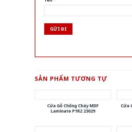
SẢN PHẨM TƯƠNG TỰ
Cửa Gỗ Chống Cháy MDF
Cửa 
Laminate P1R2 23029