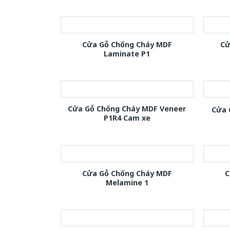
Cửa Gỗ Chống Cháy MDF
Cử
Laminate P1
Cửa Gỗ Chống Cháy MDF Veneer
Cửa 
P1R4 Cam xe
Cửa Gỗ Chống Cháy MDF
C
Melamine 1