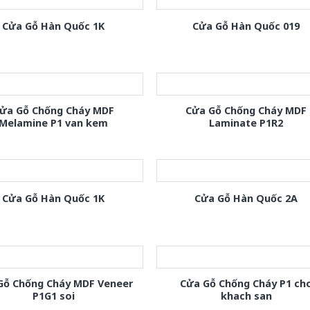
Cửa Gỗ Hàn Quốc 1K
Cửa Gỗ Hàn Quốc 019
ửa Gỗ Chống Cháy MDF
Cửa Gỗ Chống Cháy MDF
Melamine P1 van kem
Laminate P1R2
Cửa Gỗ Hàn Quốc 1K
Cửa Gỗ Hàn Quốc 2A
Gỗ Chống Cháy MDF Veneer
Cửa Gỗ Chống Cháy P1 ch
P1G1 soi
khach san