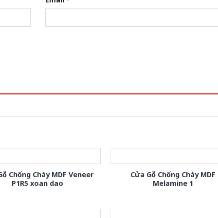
Gỗ Chống Cháy MDF Veneer
Cửa Gỗ Chống Cháy MDF
P1R5 xoan dao
Melamine 1