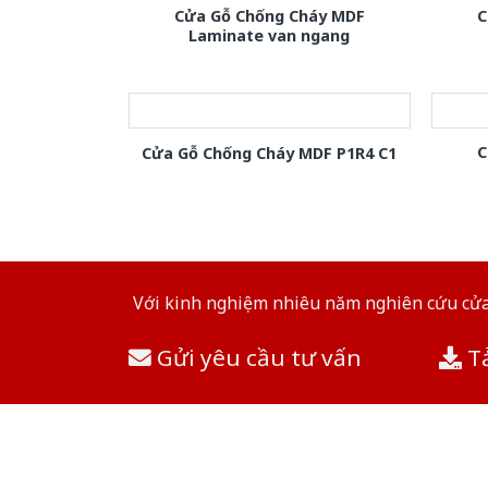
Cửa Gỗ Chống Cháy MDF
C
Laminate van ngang
C
Cửa Gỗ Chống Cháy MDF P1R4 C1
Với kinh nghiệm nhiêu năm nghiên cứu cửa 
Gửi yêu cầu tư vấn
Tả