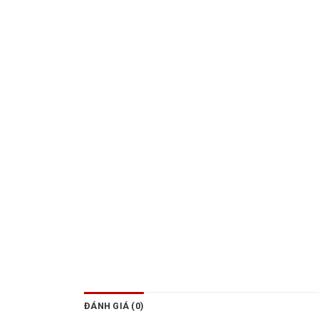
ĐÁNH GIÁ (0)