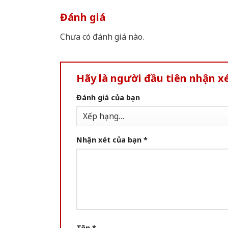
Đánh giá
Chưa có đánh giá nào.
Hãy là người đầu tiên nhận x
Đánh giá của bạn
Nhận xét của bạn
*
Tên
*