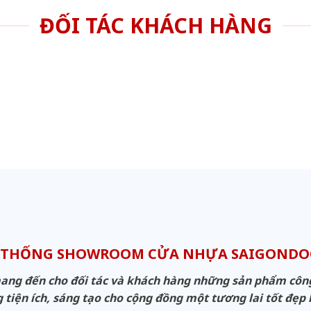
ĐỐI TÁC KHÁCH HÀNG
 THỐNG SHOWROOM CỬA NHỰA SAIGOND
g đến cho đối tác và khách hàng những sản phẩm công n
 tiện ích, sáng tạo cho cộng đồng một tương lai tốt đẹp