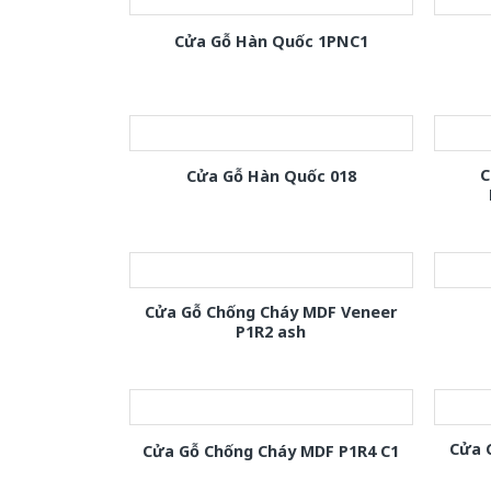
Cửa Gỗ Hàn Quốc 1PNC1
C
Cửa Gỗ Hàn Quốc 018
Cửa Gỗ Chống Cháy MDF Veneer
P1R2 ash
Cửa 
Cửa Gỗ Chống Cháy MDF P1R4 C1