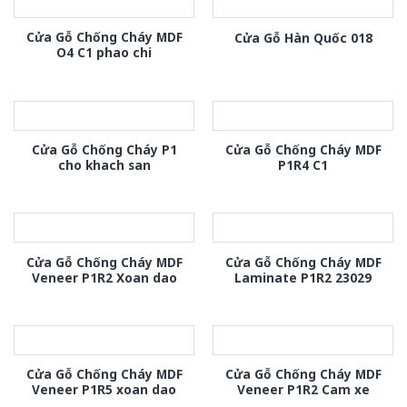
Cửa Gỗ Chống Cháy MDF
Cửa Gỗ Hàn Quốc 018
O4 C1 phao chi
Cửa Gỗ Chống Cháy P1
Cửa Gỗ Chống Cháy MDF
cho khach san
P1R4 C1
Cửa Gỗ Chống Cháy MDF
Cửa Gỗ Chống Cháy MDF
Veneer P1R2 Xoan dao
Laminate P1R2 23029
Cửa Gỗ Chống Cháy MDF
Cửa Gỗ Chống Cháy MDF
Veneer P1R5 xoan dao
Veneer P1R2 Cam xe