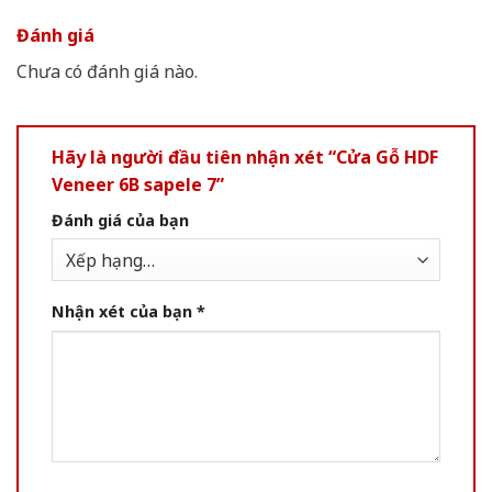
Đánh giá
Chưa có đánh giá nào.
Hãy là người đầu tiên nhận xét “Cửa Gỗ HDF
Veneer 6B sapele 7”
Đánh giá của bạn
Nhận xét của bạn
*