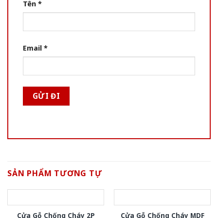
Tên
*
Email
*
SẢN PHẨM TƯƠNG TỰ
Cửa Gỗ Chống Cháy 2P
Cửa Gỗ Chống Cháy MDF