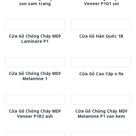
son xam trang
Veneer P1G1 soi
Cửa Gỗ Chống Cháy MDF
Cửa Gỗ Hàn Quốc 1B
Laminate P1
Cửa Gỗ Chống Cháy MDF
Cửa Gỗ Cao Cấp o fix
Melamine 1
Cửa Gỗ Chống Cháy MDF
Cửa Gỗ Chống Cháy MDF
Veneer P1R2 ash
Melamine P1 van kem