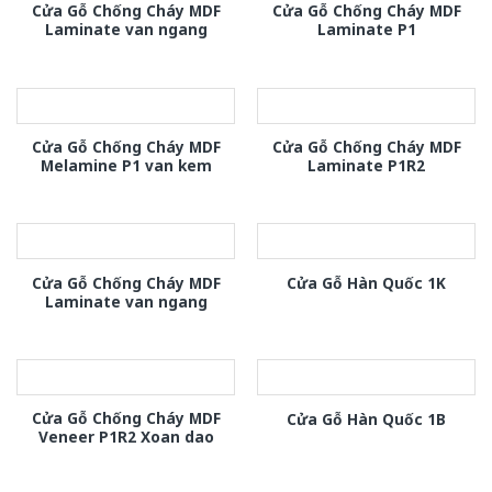
Cửa Gỗ Chống Cháy MDF
Cửa Gỗ Chống Cháy MDF
Laminate van ngang
Laminate P1
Cửa Gỗ Chống Cháy MDF
Cửa Gỗ Chống Cháy MDF
Melamine P1 van kem
Laminate P1R2
Cửa Gỗ Chống Cháy MDF
Cửa Gỗ Hàn Quốc 1K
Laminate van ngang
Cửa Gỗ Chống Cháy MDF
Cửa Gỗ Hàn Quốc 1B
Veneer P1R2 Xoan dao