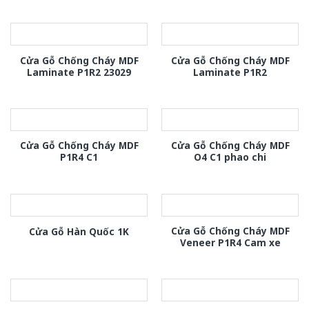
Cửa Gỗ Chống Cháy MDF
Cửa Gỗ Chống Cháy MDF
Laminate P1R2 23029
Laminate P1R2
Cửa Gỗ Chống Cháy MDF
Cửa Gỗ Chống Cháy MDF
P1R4 C1
O4 C1 phao chi
Cửa Gỗ Chống Cháy MDF
Cửa Gỗ Hàn Quốc 1K
Veneer P1R4 Cam xe