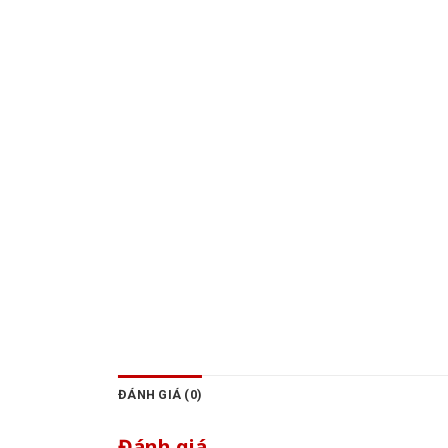
ĐÁNH GIÁ (0)
Đánh giá