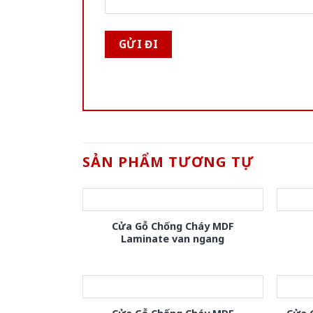
SẢN PHẨM TƯƠNG TỰ
Cửa Gỗ Chống Cháy MDF
Laminate van ngang