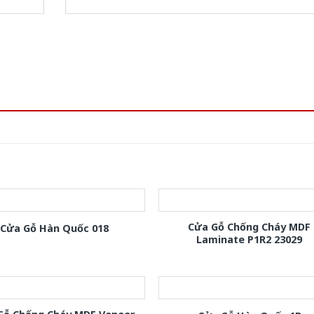
Cửa Gỗ Chống Cháy MDF
Cửa Gỗ Hàn Quốc 018
Laminate P1R2 23029