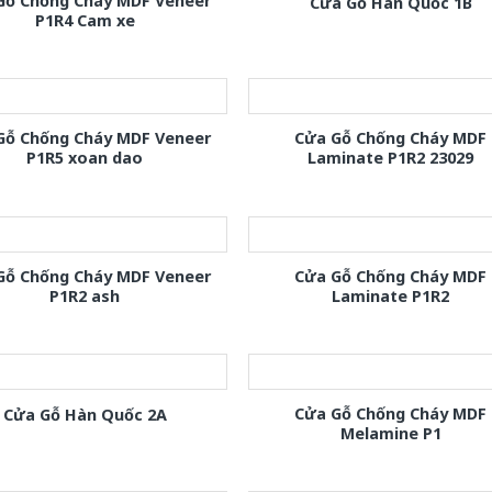
Gỗ Chống Cháy MDF Veneer
Cửa Gỗ Hàn Quốc 1B
P1R4 Cam xe
Gỗ Chống Cháy MDF Veneer
Cửa Gỗ Chống Cháy MDF
P1R5 xoan dao
Laminate P1R2 23029
Gỗ Chống Cháy MDF Veneer
Cửa Gỗ Chống Cháy MDF
P1R2 ash
Laminate P1R2
Cửa Gỗ Chống Cháy MDF
Cửa Gỗ Hàn Quốc 2A
Melamine P1