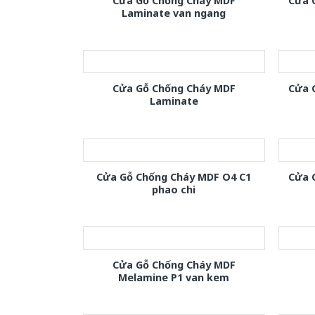
Cửa Gỗ Chống Cháy MDF
Cửa 
Laminate van ngang
Cửa Gỗ Chống Cháy MDF
Cửa 
Laminate
Cửa Gỗ Chống Cháy MDF O4 C1
Cửa 
phao chi
Cửa Gỗ Chống Cháy MDF
Melamine P1 van kem