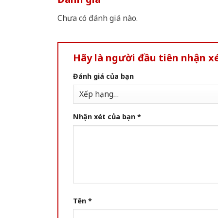
Chưa có đánh giá nào.
Hãy là người đầu tiên nhận 
Đánh giá của bạn
Nhận xét của bạn
*
Tên
*