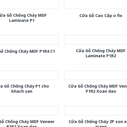
ửa Gỗ Chống Cháy MDF
Cửa Gỗ Cao Cấp o fix
Laminate P1
Cửa Gỗ Chống Cháy MDF
Gỗ Chống Cháy MDF P1R4 C1
Laminate P1R2
a Gỗ Chống Cháy P1 cho
Cửa Gỗ Chống Cháy MDF Ven
khach san
P1R2 Xoan dao
Gỗ Chống Cháy MDF Veneer
Cửa Gỗ Chống Cháy 2P son 
P1R2 Xoan dao
trang