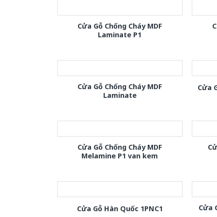
Cửa Gỗ Chống Cháy MDF
C
Laminate P1
Cửa Gỗ Chống Cháy MDF
Cửa 
Laminate
Cửa Gỗ Chống Cháy MDF
Cử
Melamine P1 van kem
Cửa 
Cửa Gỗ Hàn Quốc 1PNC1