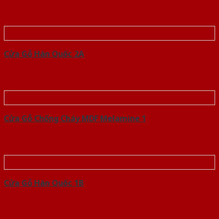
Cửa Gỗ Hàn Quốc 2A
Cửa Gỗ Chống Cháy MDF Melamine 1
Cửa Gỗ Hàn Quốc 1B