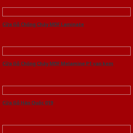
Cửa Gỗ Chống Cháy MDF Laminate
Cửa Gỗ Chống Cháy MDF Melamine P1 van kem
Cửa Gỗ Hàn Quốc 019