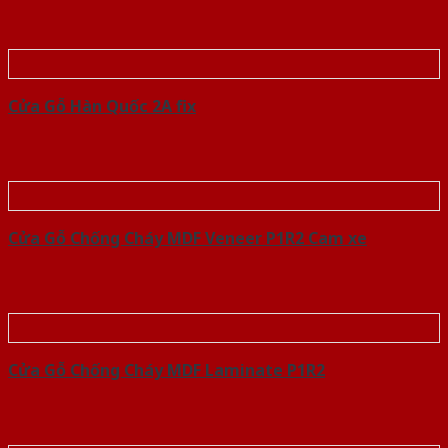
Cửa Gỗ Hàn Quốc 2A fix
Cửa Gỗ Chống Cháy MDF Veneer P1R2 Cam xe
Cửa Gỗ Chống Cháy MDF Laminate P1R2