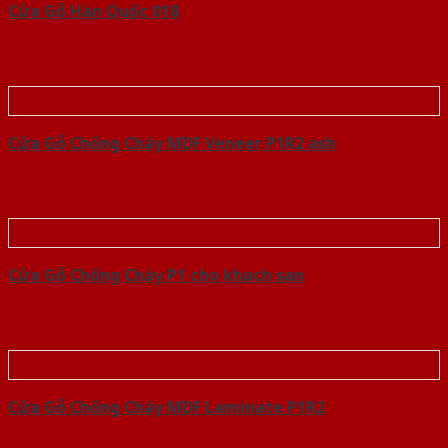
Cửa Gỗ Hàn Quốc 018
Cửa Gỗ Chống Cháy MDF Veneer P1R2 ash
Cửa Gỗ Chống Cháy P1 cho khach san
Cửa Gỗ Chống Cháy MDF Laminate P1R2