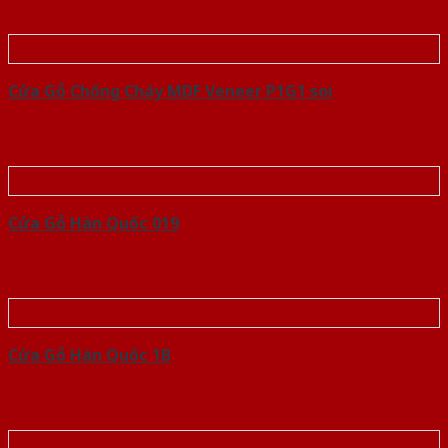
Cửa Gỗ Chống Cháy MDF Veneer P1G1 soi
Cửa Gỗ Hàn Quốc 019
Cửa Gỗ Hàn Quốc 1B