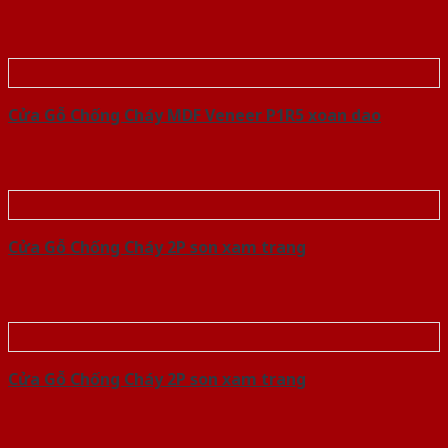
Cửa Gỗ Chống Cháy MDF Veneer P1R5 xoan dao
Cửa Gỗ Chống Cháy 2P son xam trang
Cửa Gỗ Chống Cháy 2P son xam trang