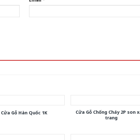
Cửa Gỗ Chống Cháy 2P son 
Cửa Gỗ Hàn Quốc 1K
trang