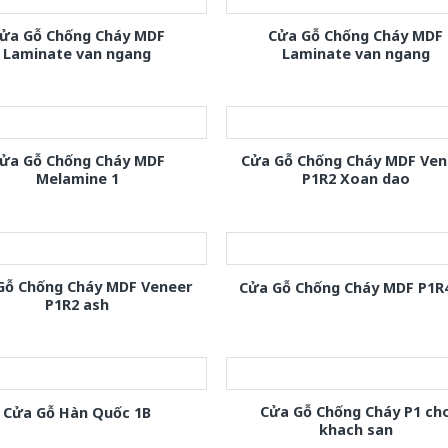
ửa Gỗ Chống Cháy MDF
Cửa Gỗ Chống Cháy MDF
Laminate van ngang
Laminate van ngang
ửa Gỗ Chống Cháy MDF
Cửa Gỗ Chống Cháy MDF Ven
Melamine 1
P1R2 Xoan dao
Gỗ Chống Cháy MDF Veneer
Cửa Gỗ Chống Cháy MDF P1R
P1R2 ash
Cửa Gỗ Chống Cháy P1 ch
Cửa Gỗ Hàn Quốc 1B
khach san