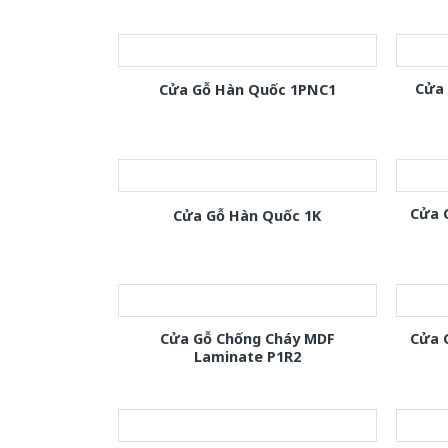
Cửa
Cửa Gỗ Hàn Quốc 1PNC1
Cửa 
Cửa Gỗ Hàn Quốc 1K
Cửa Gỗ Chống Cháy MDF
Cửa 
Laminate P1R2