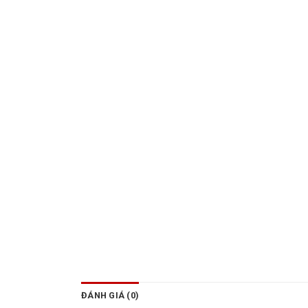
ĐÁNH GIÁ (0)