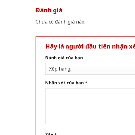
Đánh giá
Chưa có đánh giá nào.
Hãy là người đầu tiên nhận 
Đánh giá của bạn
Nhận xét của bạn
*
Tên
*