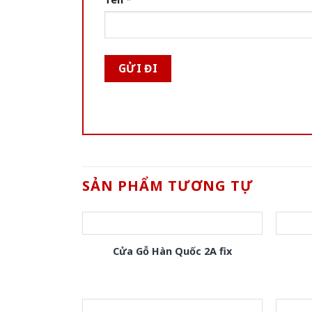
SẢN PHẨM TƯƠNG TỰ
Cửa Gỗ Hàn Quốc 2A fix