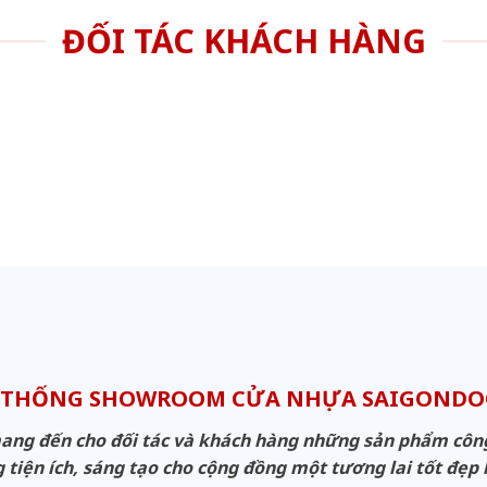
ĐỐI TÁC KHÁCH HÀNG
 THỐNG SHOWROOM CỬA NHỰA SAIGOND
g đến cho đối tác và khách hàng những sản phẩm công n
 tiện ích, sáng tạo cho cộng đồng một tương lai tốt đẹp