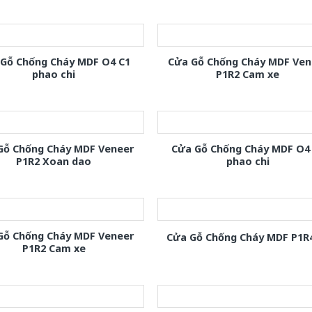
 Gỗ Chống Cháy MDF O4 C1
Cửa Gỗ Chống Cháy MDF Ven
phao chi
P1R2 Cam xe
Gỗ Chống Cháy MDF Veneer
Cửa Gỗ Chống Cháy MDF O4
P1R2 Xoan dao
phao chi
Gỗ Chống Cháy MDF Veneer
Cửa Gỗ Chống Cháy MDF P1R
P1R2 Cam xe