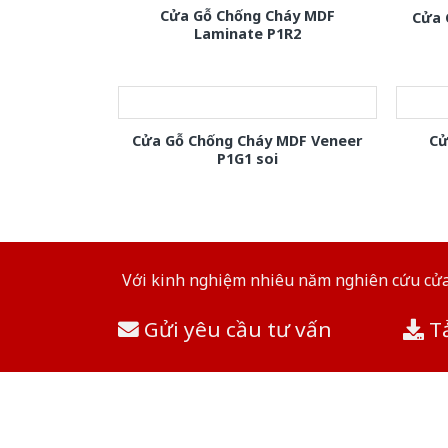
Cửa Gỗ Chống Cháy MDF
Cửa 
Laminate P1R2
Cửa Gỗ Chống Cháy MDF Veneer
Cử
P1G1 soi
Với kinh nghiệm nhiêu năm nghiên cứu cửa 
Gửi yêu cầu tư vấn
Tả