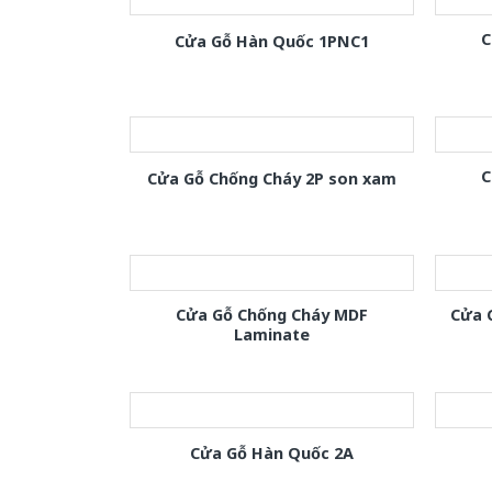
C
Cửa Gỗ Hàn Quốc 1PNC1
C
Cửa Gỗ Chống Cháy 2P son xam
Cửa Gỗ Chống Cháy MDF
Cửa 
Laminate
Cửa Gỗ Hàn Quốc 2A