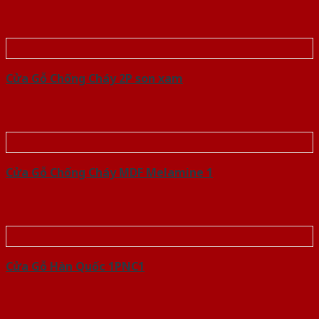
Cửa Gỗ Chống Cháy 2P son xam
Cửa Gỗ Chống Cháy MDF Melamine 1
Cửa Gỗ Hàn Quốc 1PNC1