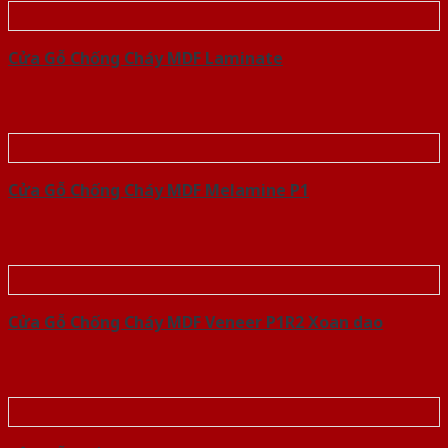
Cửa Gỗ Chống Cháy MDF Laminate
Cửa Gỗ Chống Cháy MDF Melamine P1
Cửa Gỗ Chống Cháy MDF Veneer P1R2 Xoan dao