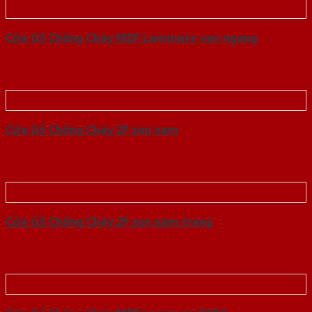
Cửa Gỗ Chống Cháy MDF Laminate van ngang
Cửa Gỗ Chống Cháy 2P son xam
Cửa Gỗ Chống Cháy 2P son xam trang