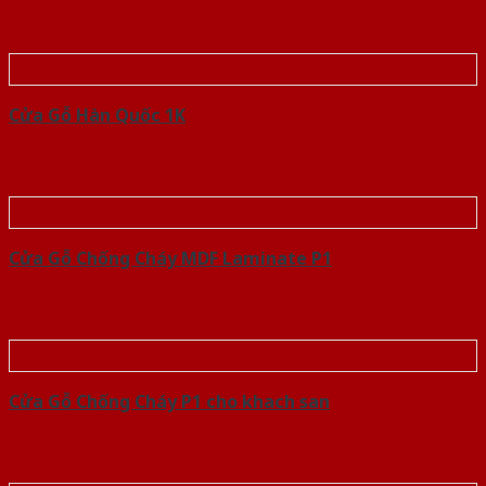
Cửa Gỗ Hàn Quốc 1K
Cửa Gỗ Chống Cháy MDF Laminate P1
Cửa Gỗ Chống Cháy P1 cho khach san