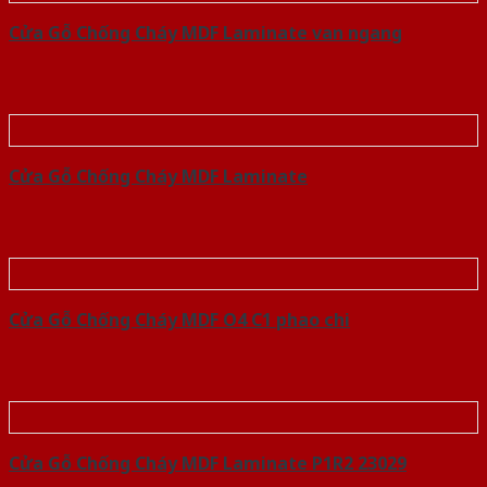
Cửa Gỗ Chống Cháy MDF Laminate van ngang
Cửa Gỗ Chống Cháy MDF Laminate
Cửa Gỗ Chống Cháy MDF O4 C1 phao chi
Cửa Gỗ Chống Cháy MDF Laminate P1R2 23029