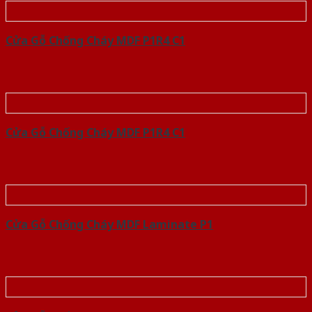
Cửa Gỗ Chống Cháy MDF P1R4 C1
Cửa Gỗ Chống Cháy MDF P1R4 C1
Cửa Gỗ Chống Cháy MDF Laminate P1