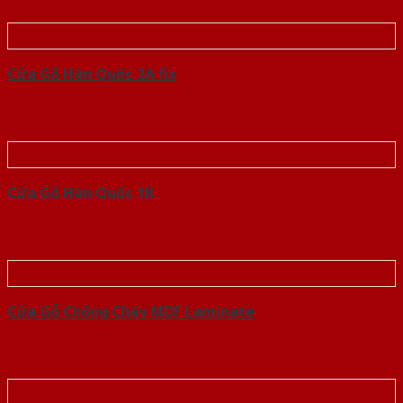
Cửa Gỗ Hàn Quốc 2A fix
Cửa Gỗ Hàn Quốc 1K
Cửa Gỗ Chống Cháy MDF Laminate