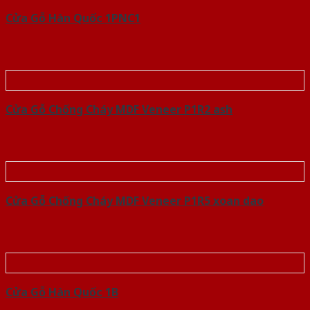
Cửa Gỗ Hàn Quốc 1PNC1
Cửa Gỗ Chống Cháy MDF Veneer P1R2 ash
Cửa Gỗ Chống Cháy MDF Veneer P1R5 xoan dao
Cửa Gỗ Hàn Quốc 1B