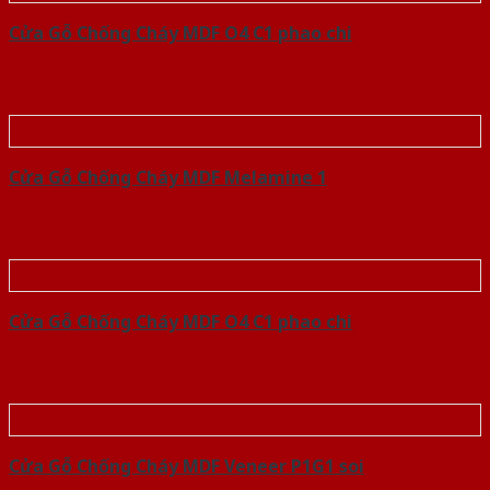
Cửa Gỗ Chống Cháy MDF O4 C1 phao chi
Cửa Gỗ Chống Cháy MDF Melamine 1
Cửa Gỗ Chống Cháy MDF O4 C1 phao chi
Cửa Gỗ Chống Cháy MDF Veneer P1G1 soi