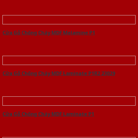
Cửa Gỗ Chống Cháy MDF Melamine P1
Cửa Gỗ Chống Cháy MDF Laminate P1R2 23029
Cửa Gỗ Chống Cháy MDF Laminate P1